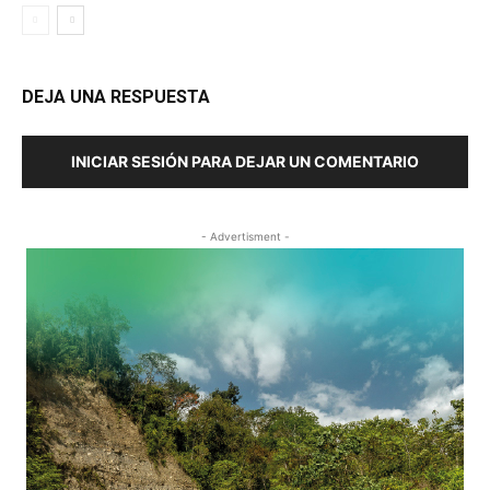
DEJA UNA RESPUESTA
INICIAR SESIÓN PARA DEJAR UN COMENTARIO
- Advertisment -