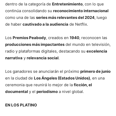
dentro de la categoría de
Entretenimiento
, con lo que
continúa consolidando su
reconocimiento internacional
como una de las
series más relevantes del 2024
, luego
de haber
cautivado a la audiencia
de Netflix.
Los
Premios Peabody
, creados en
1940
, reconocen las
producciones más impactantes
del mundo en televisión,
radio y plataformas digitales, destacando su
excelencia
narrativa
y
relevancia social
.
Los ganadores se anunciarán el próximo
primero de junio
en la ciudad de
Los Ángeles (Estados Unidos)
, en una
ceremonia que reunirá lo mejor de la
ficción, el
documental
y el
periodismo
a nivel global.
EN LOS PLATINO