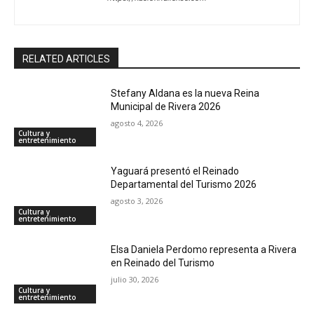
RELATED ARTICLES
Stefany Aldana es la nueva Reina
Municipal de Rivera 2026
agosto 4, 2026
Cultura y
entretenimiento
Yaguará presentó el Reinado
Departamental del Turismo 2026
agosto 3, 2026
Cultura y
entretenimiento
Elsa Daniela Perdomo representa a Rivera
en Reinado del Turismo
julio 30, 2026
Cultura y
entretenimiento