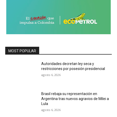
MOST POPULAR
Autoridades decretan ley seca y
restricciones por posesión presidencial
agosto 6, 2026
Brasil rebaja su representación en
Argentina tras nuevos agravios de Milei a
Lula
agosto 6, 2026