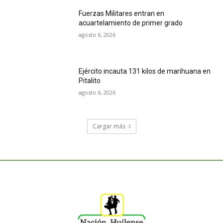
Fuerzas Militares entran en
acuartelamiento de primer grado
agosto 6, 2026
Ejército incauta 131 kilos de marihuana en
Pitalito
agosto 6, 2026
Cargar más