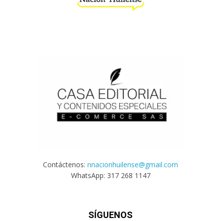
Contáctenos:
nnacionhuilense@gmail.com
WhatsApp: 317 268 1147
SÍGUENOS