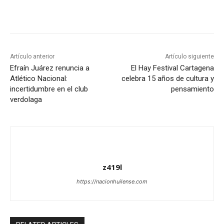
Artículo anterior
Artículo siguiente
Efraín Juárez renuncia a
El Hay Festival Cartagena
Atlético Nacional:
celebra 15 años de cultura y
incertidumbre en el club
pensamiento
verdolaga
z419l
https://nacionhuilense.com