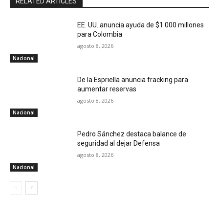
RELATED ARTICLES
EE. UU. anuncia ayuda de $1.000 millones
para Colombia
agosto 8, 2026
Nacional
De la Espriella anuncia fracking para
aumentar reservas
agosto 8, 2026
Nacional
Pedro Sánchez destaca balance de
seguridad al dejar Defensa
agosto 8, 2026
Nacional