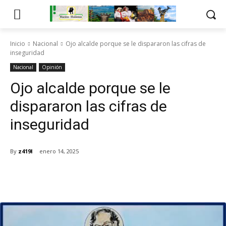
Inicio
Nacional
Ojo alcalde porque se le dispararon las cifras de
inseguridad
Nacional
Opinión
Ojo alcalde porque se le
dispararon las cifras de
inseguridad
By
z419l
enero 14, 2025