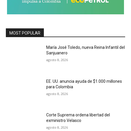
MOST POPULAR
María José Toledo, nueva Reina Infantil del
Sanjuanero
agosto 8, 2026
EE. UU. anuncia ayuda de $1.000 millones
para Colombia
agosto 8, 2026
Corte Suprema ordena libertad del
exministro Velasco
agosto 8, 2026