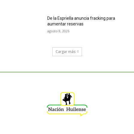
De la Espriella anuncia fracking para
aumentar reservas
agosto 8, 2026
Cargar más