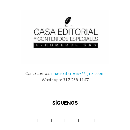
Contáctenos:
nnacionhuilense@gmail.com
WhatsApp: 317 268 1147
SÍGUENOS