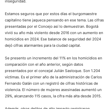
inseguridad.
Estamos seguros que por estos días el burgomaestre
capitalino tiene jaqueca pensando en ese tema. Las cifras
presentadas por el Concejo así lo demuestran. Bogotá
vivió su año más violento desde 2016 con un aumento en
homicidios en 2024. Ese balance de seguridad del 2024
dejó cifras alarmantes para la ciudad capital.
Se presento un incremento del 11% en los homicidios en
comparación con el año anterior, según datos
presentados por el concejal Julián Sastoque. Son 1.204
víctimas. Es el primer año de la administración de Carlos
Fernando Galán con un registró de cifras históricas de
violencia. El número de mujeres asesinadas aumentó un
29%, alcanzando 115 casos, la cifra más alta desde 2015.
Además, otros delitos de alto impacto registraron