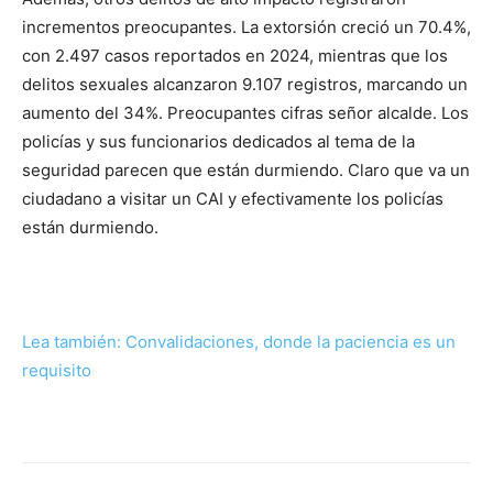
incrementos preocupantes. La extorsión creció un 70.4%,
con 2.497 casos reportados en 2024, mientras que los
delitos sexuales alcanzaron 9.107 registros, marcando un
aumento del 34%. Preocupantes cifras señor alcalde. Los
policías y sus funcionarios dedicados al tema de la
seguridad parecen que están durmiendo. Claro que va un
ciudadano a visitar un CAI y efectivamente los policías
están durmiendo.
Lea también: Convalidaciones, donde la paciencia es un
requisito