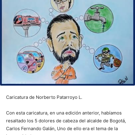
Caricatura de Norberto Patarroyo L.
Con esta caricatura, en una edición anterior, habíamos
resaltado los 5 dolores de cabeza del alcalde de Bogotá,
Carlos Fernando Galán, Uno de ello era el tema de la