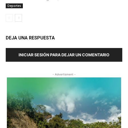
Deportes
DEJA UNA RESPUESTA
INICIAR SESIÓN PARA DEJAR UN COMENTARIO
- Advertisment -