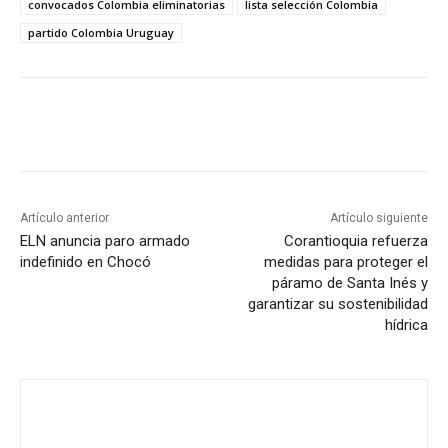
convocados Colombia eliminatorias
lista selección Colombia
partido Colombia Uruguay
Artículo anterior
Artículo siguiente
ELN anuncia paro armado
Corantioquia refuerza
indefinido en Chocó
medidas para proteger el
páramo de Santa Inés y
garantizar su sostenibilidad
hídrica