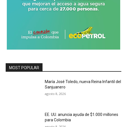
MOST POPULAR
María José Toledo, nueva Reina Infantil del
Sanjuanero
agosto 8, 2026
EE. UU. anuncia ayuda de $1.000 millones
para Colombia
agosto 8, 2026