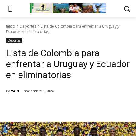
Inicio
Deportes
Lista de Colombia para enfrentar a Uruguay y
Ecuador en eliminatorias
Deportes
Lista de Colombia para
enfrentar a Uruguay y Ecuador
en eliminatorias
By
z419l
noviembre 8, 2024