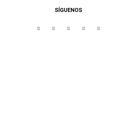
SÍGUENOS