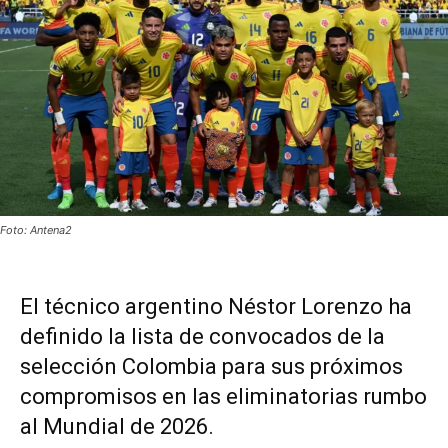
Foto: Antena2
El técnico argentino Néstor Lorenzo ha
definido la lista de convocados de la
selección Colombia para sus próximos
compromisos en las eliminatorias rumbo
al Mundial de 2026.