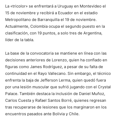
La «tricolor» se enfrentará a Uruguay en Montevideo el
15 de noviembre y recibirá a Ecuador en el estadio
Metropolitano de Barranquilla el 19 de noviembre.
Actualmente, Colombia ocupa el segundo puesto en la
clasificación, con 19 puntos, a solo tres de Argentina,
líder de la tabla.
La base de la convocatoria se mantiene en línea con las
decisiones anteriores de Lorenzo, quien ha confiado en
figuras como James Rodríguez, a pesar de su falta de
continuidad en el Rayo Vallecano. Sin embargo, el técnico
enfrenta la baja de Jefferson Lerma, quien quedó fuera
por una lesión muscular que sufrió jugando con el Crystal
Palace. También destaca la inclusión de Daniel Muñoz,
Carlos Cuesta y Rafael Santos Borré, quienes regresan
tras recuperarse de lesiones que los marginaron en los
encuentros pasados ante Bolivia y Chile.