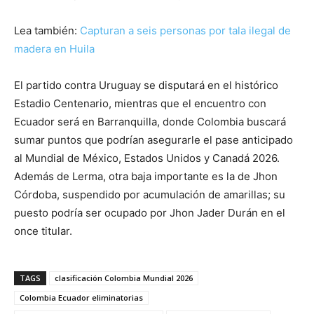
Lea también:
Capturan a seis personas por tala ilegal de
madera en Huila
El partido contra Uruguay se disputará en el histórico
Estadio Centenario, mientras que el encuentro con
Ecuador será en Barranquilla, donde Colombia buscará
sumar puntos que podrían asegurarle el pase anticipado
al Mundial de México, Estados Unidos y Canadá 2026.
Además de Lerma, otra baja importante es la de Jhon
Córdoba, suspendido por acumulación de amarillas; su
puesto podría ser ocupado por Jhon Jader Durán en el
once titular.
TAGS
clasificación Colombia Mundial 2026
Colombia Ecuador eliminatorias