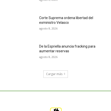
Corte Suprema ordena libertad del
exministro Velasco
agosto 8, 2026
De la Espriella anuncia fracking para
aumentar reservas
agosto 8, 2026
Cargar más