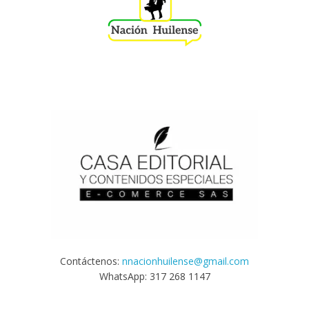
Contáctenos:
nnacionhuilense@gmail.com
WhatsApp: 317 268 1147