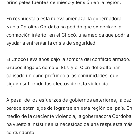
principales fuentes de miedo y tensión en la región.
En respuesta a esta nueva amenaza, la gobernadora
Nubia Carolina Córdoba ha pedido que se declare la
conmoción interior en el Chocó, una medida que podría
ayudar a enfrentar la crisis de seguridad.
El Chocó lleva años bajo la sombra del conflicto armado.
Grupos ilegales como el ELN y el Clan del Golfo han
causado un daño profundo a las comunidades, que
siguen sufriendo los efectos de esta violencia.
A pesar de los esfuerzos de gobiernos anteriores, la paz
parece estar lejos de lograrse en esta región del país. En
medio de la creciente violencia, la gobernadora Córdoba
ha vuelto a insistir en la necesidad de una respuesta más
contundente.