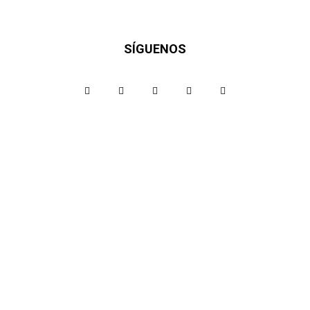
SÍGUENOS