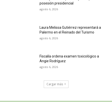
posesión presidencial
agosto 6, 2026
Laura Melissa Gutiérrez representará a
Palermo en el Reinado del Turismo
agosto 6, 2026
Fiscalía ordena examen toxicológico a
Angie Rodríguez
agosto 6, 2026
Cargar más