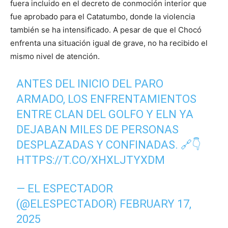
fuera incluido en el decreto de conmoción interior que
fue aprobado para el Catatumbo, donde la violencia
también se ha intensificado. A pesar de que el Chocó
enfrenta una situación igual de grave, no ha recibido el
mismo nivel de atención.
ANTES DEL INICIO DEL PARO
ARMADO, LOS ENFRENTAMIENTOS
ENTRE CLAN DEL GOLFO Y ELN YA
DEJABAN MILES DE PERSONAS
DESPLAZADAS Y CONFINADAS. 🔗👇
HTTPS://T.CO/XHXLJTYXDM
— EL ESPECTADOR
(@ELESPECTADOR)
FEBRUARY 17,
2025