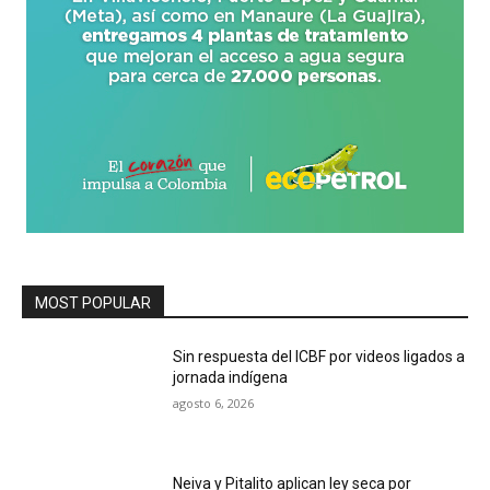
MOST POPULAR
Sin respuesta del ICBF por videos ligados a
jornada indígena
agosto 6, 2026
Neiva y Pitalito aplican ley seca por