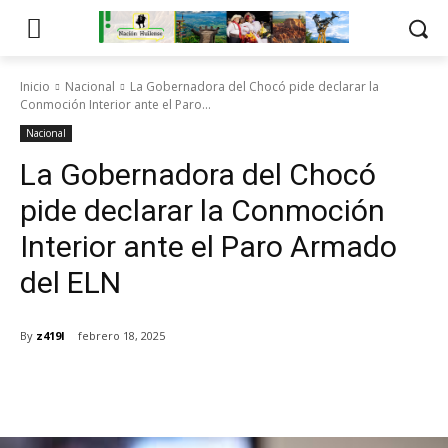
Inicio
Nacional
La Gobernadora del Chocó pide declarar la
Conmoción Interior ante el Paro...
Nacional
La Gobernadora del Chocó
pide declarar la Conmoción
Interior ante el Paro Armado
del ELN
By
z419l
febrero 18, 2025