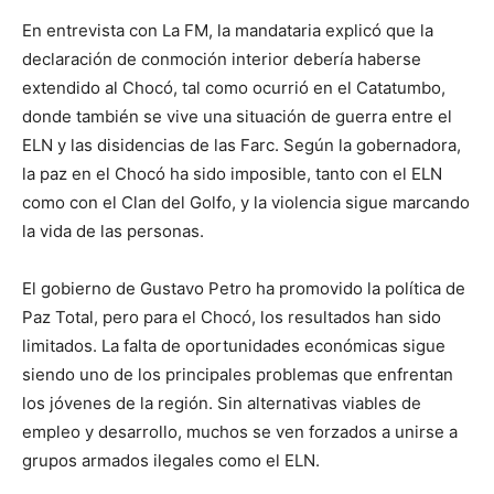
En entrevista con La FM, la mandataria explicó que la
declaración de conmoción interior debería haberse
extendido al Chocó, tal como ocurrió en el Catatumbo,
donde también se vive una situación de guerra entre el
ELN y las disidencias de las Farc. Según la gobernadora,
la paz en el Chocó ha sido imposible, tanto con el ELN
como con el Clan del Golfo, y la violencia sigue marcando
la vida de las personas.
El gobierno de Gustavo Petro ha promovido la política de
Paz Total, pero para el Chocó, los resultados han sido
limitados. La falta de oportunidades económicas sigue
siendo uno de los principales problemas que enfrentan
los jóvenes de la región. Sin alternativas viables de
empleo y desarrollo, muchos se ven forzados a unirse a
grupos armados ilegales como el ELN.