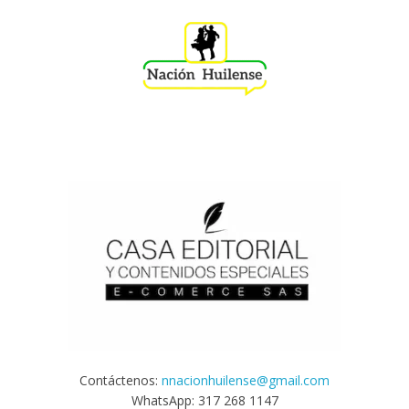
Contáctenos:
nnacionhuilense@gmail.com
WhatsApp: 317 268 1147