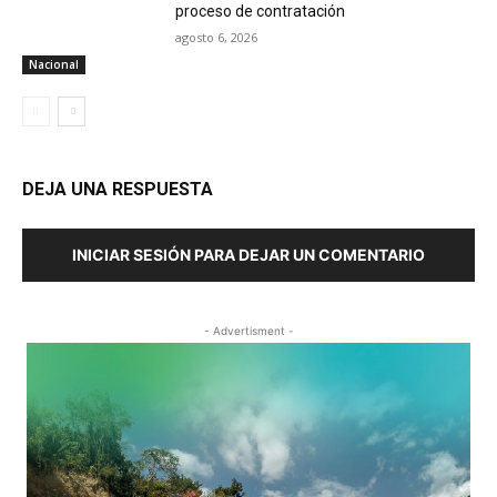
proceso de contratación
agosto 6, 2026
Nacional
DEJA UNA RESPUESTA
INICIAR SESIÓN PARA DEJAR UN COMENTARIO
- Advertisment -