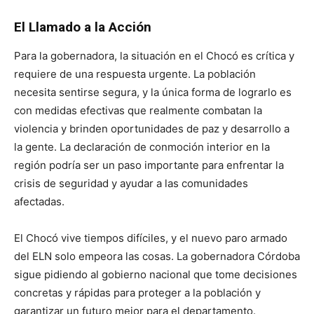
El Llamado a la Acción
Para la gobernadora, la situación en el Chocó es crítica y
requiere de una respuesta urgente. La población
necesita sentirse segura, y la única forma de lograrlo es
con medidas efectivas que realmente combatan la
violencia y brinden oportunidades de paz y desarrollo a
la gente. La declaración de conmoción interior en la
región podría ser un paso importante para enfrentar la
crisis de seguridad y ayudar a las comunidades
afectadas.
El Chocó vive tiempos difíciles, y el nuevo paro armado
del ELN solo empeora las cosas. La gobernadora Córdoba
sigue pidiendo al gobierno nacional que tome decisiones
concretas y rápidas para proteger a la población y
garantizar un futuro mejor para el departamento.