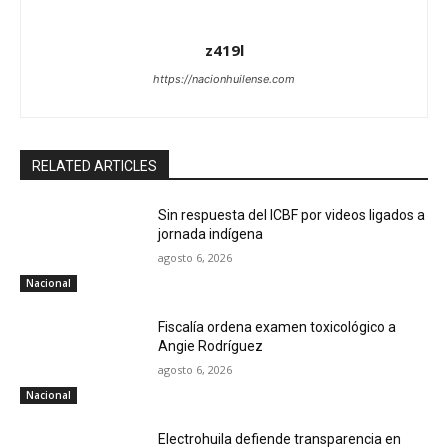
z419l
https://nacionhuilense.com
RELATED ARTICLES
Sin respuesta del ICBF por videos ligados a
jornada indígena
agosto 6, 2026
Nacional
Fiscalía ordena examen toxicológico a
Angie Rodríguez
agosto 6, 2026
Nacional
Electrohuila defiende transparencia en