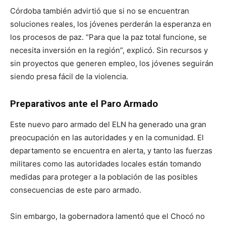
Córdoba también advirtió que si no se encuentran
soluciones reales, los jóvenes perderán la esperanza en
los procesos de paz. “Para que la paz total funcione, se
necesita inversión en la región”, explicó. Sin recursos y
sin proyectos que generen empleo, los jóvenes seguirán
siendo presa fácil de la violencia.
Preparativos ante el Paro Armado
Este nuevo paro armado del ELN ha generado una gran
preocupación en las autoridades y en la comunidad. El
departamento se encuentra en alerta, y tanto las fuerzas
militares como las autoridades locales están tomando
medidas para proteger a la población de las posibles
consecuencias de este paro armado.
Sin embargo, la gobernadora lamentó que el Chocó no