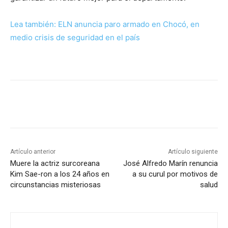
Lea también: ELN anuncia paro armado en Chocó, en
medio crisis de seguridad en el país
Artículo anterior
Artículo siguiente
Muere la actriz surcoreana
José Alfredo Marín renuncia
Kim Sae-ron a los 24 años en
a su curul por motivos de
circunstancias misteriosas
salud