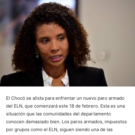
El Chocó se alista para enfrentar un nuevo paro armado
del ELN, que comenzará este 18 de febrero. Esta es una
situación que las comunidades del departamento
conocen demasiado bien. Los paros armados, impuestos
por grupos como el ELN, siguen siendo una de las