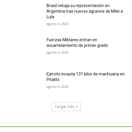
Brasil rebaja su representación en
Argentina tras nuevos agravios de Milei a
Lula
agosto 6, 2026
Fuerzas Militares entran en
acuartelamiento de primer grado
agosto 6, 2026
Ejército incauta 131 kilos de marihuana en
Pitalito
agosto 6, 2026
Cargar más