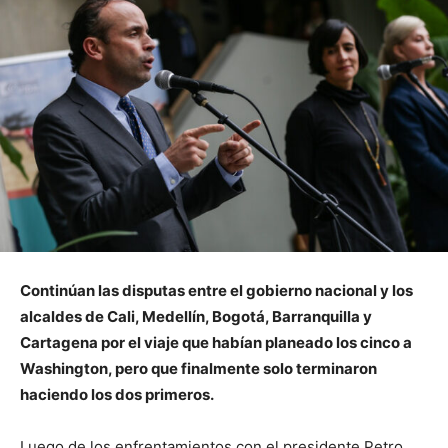
Continúan las disputas entre el gobierno nacional y los
alcaldes de Cali, Medellín, Bogotá, Barranquilla y
Cartagena por el viaje que habían planeado los cinco a
Washington, pero que finalmente solo terminaron
haciendo los dos primeros.
Luego de los enfrentamientos con el presidente Petro,