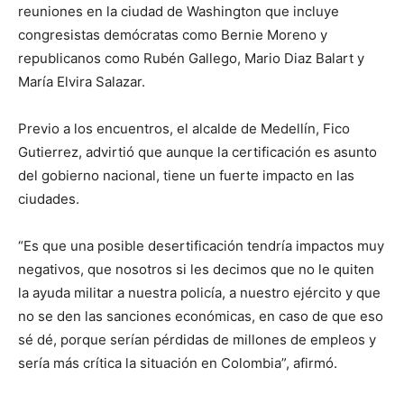
reuniones en la ciudad de Washington que incluye
congresistas demócratas como Bernie Moreno y
republicanos como Rubén Gallego, Mario Diaz Balart y
María Elvira Salazar.
Previo a los encuentros, el alcalde de Medellín, Fico
Gutierrez, advirtió que aunque la certificación es asunto
del gobierno nacional, tiene un fuerte impacto en las
ciudades.
“Es que una posible desertificación tendría impactos muy
negativos, que nosotros si les decimos que no le quiten
la ayuda militar a nuestra policía, a nuestro ejército y que
no se den las sanciones económicas, en caso de que eso
sé dé, porque serían pérdidas de millones de empleos y
sería más crítica la situación en Colombia”, afirmó.