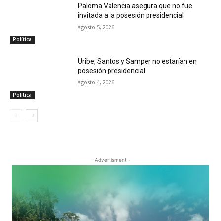
Paloma Valencia asegura que no fue
invitada a la posesión presidencial
agosto 5, 2026
Política
Uribe, Santos y Samper no estarían en
posesión presidencial
agosto 4, 2026
Política
- Advertisment -