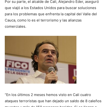
Por su parte, el alcalde de Cali, Alejandro Eder, aseguró
que viajó a los Estados Unidos para buscar soluciones
para los problemas que enfrenta la capital del Valle del
Cauca, como lo es el terrorismo y las alianzas
comerciales.
“En los últimos 2 meses hemos visto en Cali cuatro
ataques terroristas que han dejado un saldo de 8 caleños