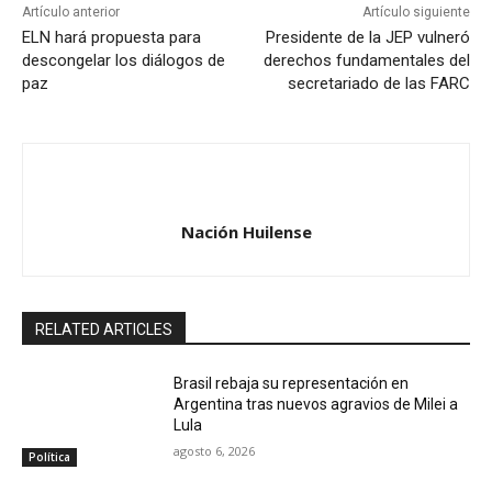
Artículo anterior
Artículo siguiente
ELN hará propuesta para
Presidente de la JEP vulneró
descongelar los diálogos de
derechos fundamentales del
paz
secretariado de las FARC
Nación Huilense
RELATED ARTICLES
Brasil rebaja su representación en
Argentina tras nuevos agravios de Milei a
Lula
agosto 6, 2026
Política