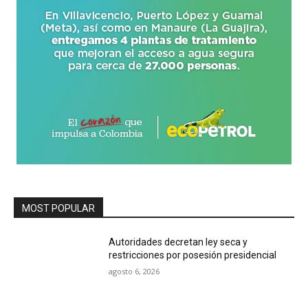
MOST POPULAR
Autoridades decretan ley seca y
restricciones por posesión presidencial
agosto 6, 2026