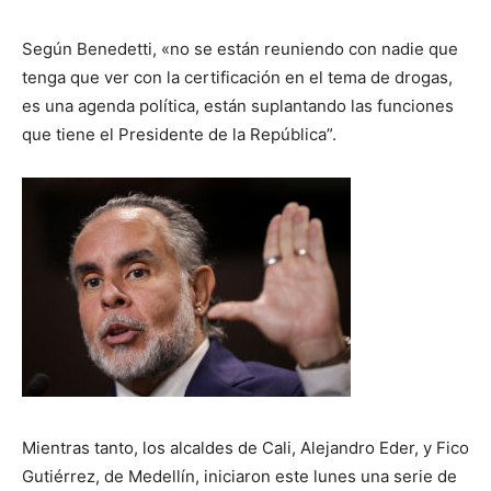
Según Benedetti, «no se están reuniendo con nadie que
tenga que ver con la certificación en el tema de drogas,
es una agenda política, están suplantando las funciones
que tiene el Presidente de la República”.
Mientras tanto, los alcaldes de Cali, Alejandro Eder, y Fico
Gutiérrez, de Medellín, iniciaron este lunes una serie de