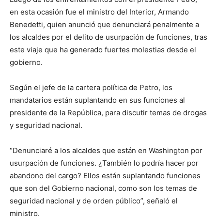
en esta ocasión fue el ministro del Interior, Armando
Benedetti, quien anunció que denunciará penalmente a
los alcaldes por el delito de usurpación de funciones, tras
este viaje que ha generado fuertes molestias desde el
gobierno.
Según el jefe de la cartera política de Petro, los
mandatarios están suplantando en sus funciones al
presidente de la República, para discutir temas de drogas
y seguridad nacional.
“Denunciaré a los alcaldes que están en Washington por
usurpación de funciones. ¿También lo podría hacer por
abandono del cargo? Ellos están suplantando funciones
que son del Gobierno nacional, como son los temas de
seguridad nacional y de orden público”, señaló el
ministro.