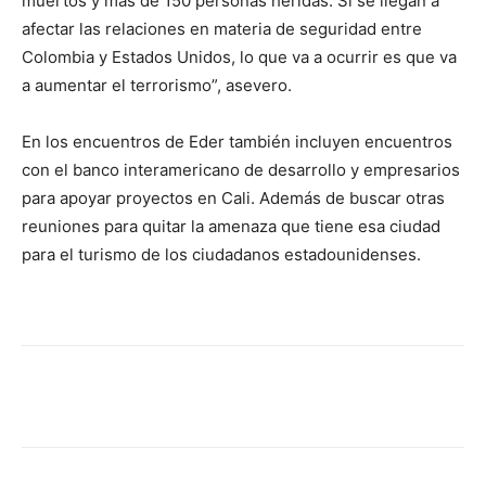
muertos y más de 150 personas heridas. Si se llegan a
afectar las relaciones en materia de seguridad entre
Colombia y Estados Unidos, lo que va a ocurrir es que va
a aumentar el terrorismo”, asevero.
En los encuentros de Eder también incluyen encuentros
con el banco interamericano de desarrollo y empresarios
para apoyar proyectos en Cali. Además de buscar otras
reuniones para quitar la amenaza que tiene esa ciudad
para el turismo de los ciudadanos estadounidenses.