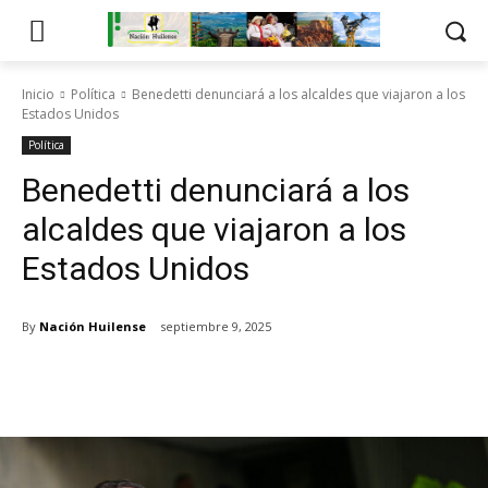
Inicio
Política
Benedetti denunciará a los alcaldes que viajaron a los
Estados Unidos
Política
Benedetti denunciará a los
alcaldes que viajaron a los
Estados Unidos
By
Nación Huilense
septiembre 9, 2025