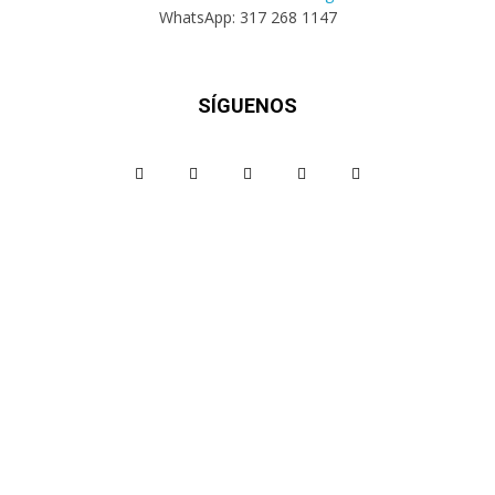
WhatsApp: 317 268 1147
SÍGUENOS