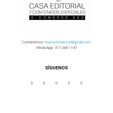
Contáctenos:
nnacionhuilense@gmail.com
WhatsApp: 317 268 1147
SÍGUENOS