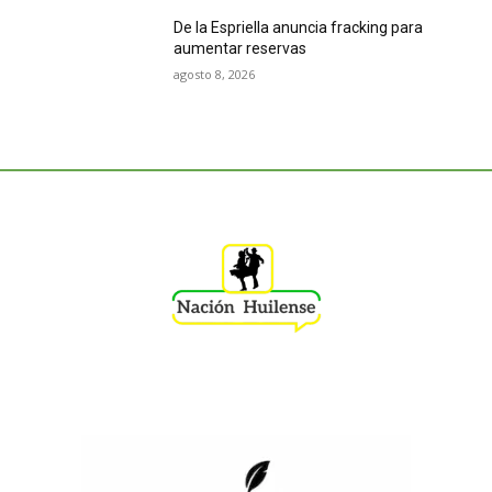
De la Espriella anuncia fracking para
aumentar reservas
agosto 8, 2026