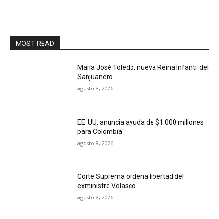
MOST READ
María José Toledo, nueva Reina Infantil del
Sanjuanero
agosto 8, 2026
EE. UU. anuncia ayuda de $1.000 millones
para Colombia
agosto 8, 2026
Corte Suprema ordena libertad del
exministro Velasco
agosto 8, 2026