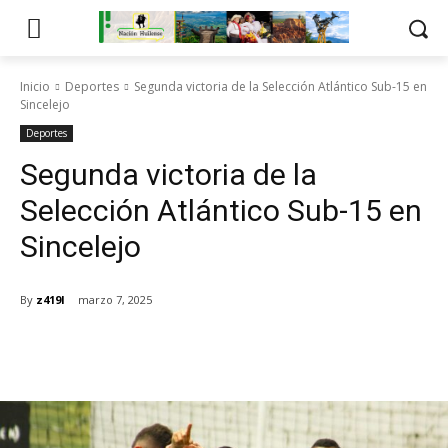
Inicio
Deportes
Segunda victoria de la Selección Atlántico Sub-15 en
Sincelejo
Deportes
Segunda victoria de la
Selección Atlántico Sub-15 en
Sincelejo
By
z419l
marzo 7, 2025