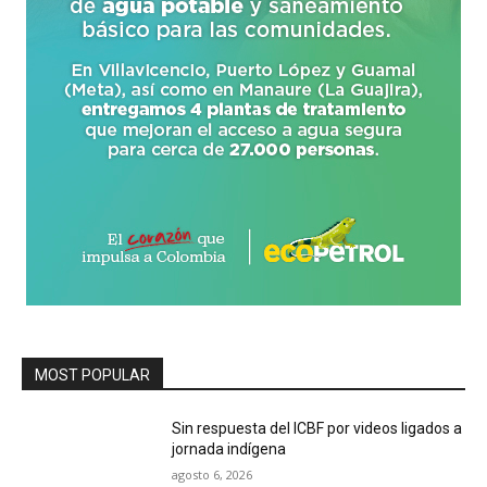
MOST POPULAR
Sin respuesta del ICBF por videos ligados a
jornada indígena
agosto 6, 2026