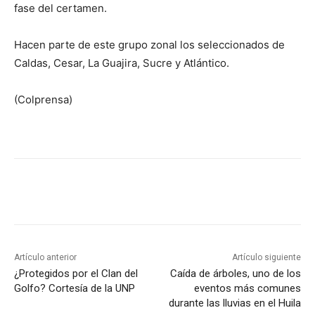
fase del certamen.
Hacen parte de este grupo zonal los seleccionados de
Caldas, Cesar, La Guajira, Sucre y Atlántico.
(Colprensa)
Artículo anterior
Artículo siguiente
¿Protegidos por el Clan del
Caída de árboles, uno de los
Golfo? Cortesía de la UNP
eventos más comunes
durante las lluvias en el Huila