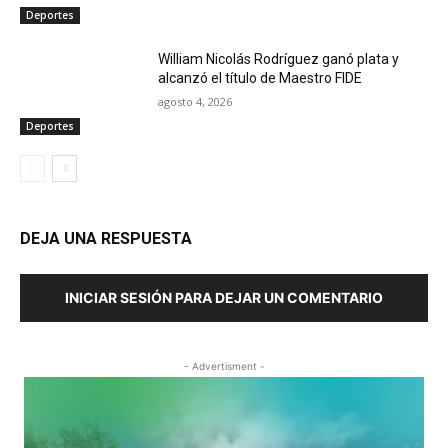
Deportes
William Nicolás Rodríguez ganó plata y
alcanzó el título de Maestro FIDE
agosto 4, 2026
Deportes
DEJA UNA RESPUESTA
INICIAR SESIÓN PARA DEJAR UN COMENTARIO
- Advertisment -