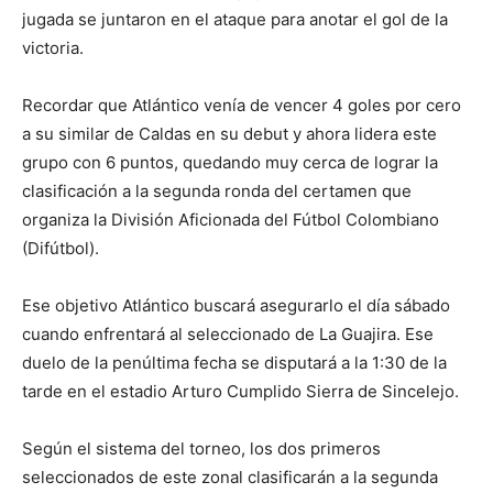
jugada se juntaron en el ataque para anotar el gol de la
victoria.
Recordar que Atlántico venía de vencer 4 goles por cero
a su similar de Caldas en su debut y ahora lidera este
grupo con 6 puntos, quedando muy cerca de lograr la
clasificación a la segunda ronda del certamen que
organiza la División Aficionada del Fútbol Colombiano
(Difútbol).
Ese objetivo Atlántico buscará asegurarlo el día sábado
cuando enfrentará al seleccionado de La Guajira. Ese
duelo de la penúltima fecha se disputará a la 1:30 de la
tarde en el estadio Arturo Cumplido Sierra de Sincelejo.
Según el sistema del torneo, los dos primeros
seleccionados de este zonal clasificarán a la segunda