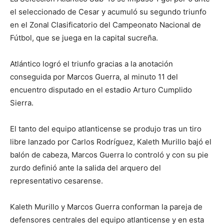
el seleccionado de Cesar y acumuló su segundo triunfo
en el Zonal Clasificatorio del Campeonato Nacional de
Fútbol, que se juega en la capital sucreña.
Atlántico logró el triunfo gracias a la anotación
conseguida por Marcos Guerra, al minuto 11 del
encuentro disputado en el estadio Arturo Cumplido
Sierra.
El tanto del equipo atlanticense se produjo tras un tiro
libre lanzado por Carlos Rodríguez, Kaleth Murillo bajó el
balón de cabeza, Marcos Guerra lo controló y con su pie
zurdo definió ante la salida del arquero del
representativo cesarense.
Kaleth Murillo y Marcos Guerra conforman la pareja de
defensores centrales del equipo atlanticense y en esta