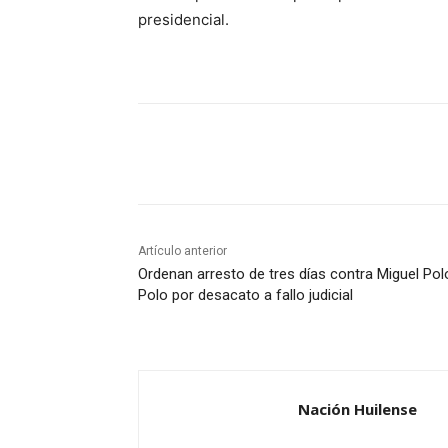
presidencial.
Cuota
Artículo anterior
Ordenan arresto de tres días contra Miguel Pol
Polo por desacato a fallo judicial
Nación Huilense