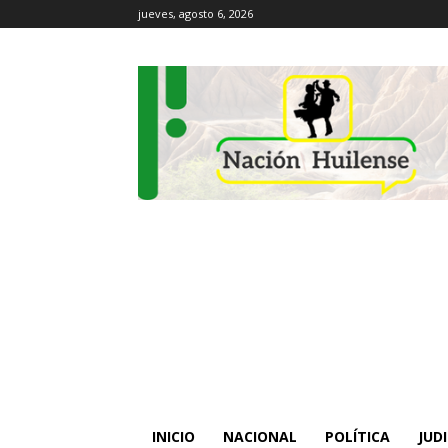
jueves, agosto 6, 2026
INICIO
NACIONAL
POLÍTICA
JUDI