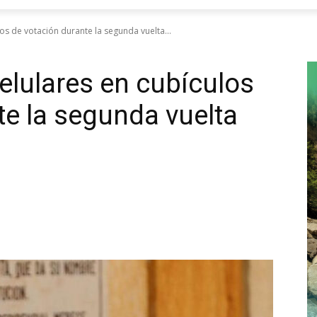
os de votación durante la segunda vuelta...
elulares en cubículos
te la segunda vuelta