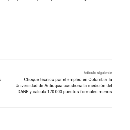
Artículo siguiente
o
Choque técnico por el empleo en Colombia: la
Universidad de Antioquia cuestiona la medición del
DANE y calcula 170.000 puestos formales menos