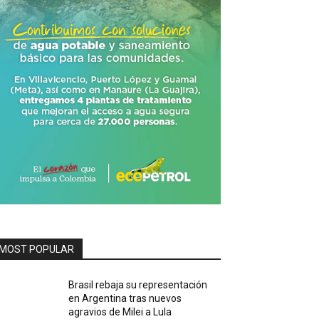
MOST POPULAR
Brasil rebaja su representación
en Argentina tras nuevos
agravios de Milei a Lula