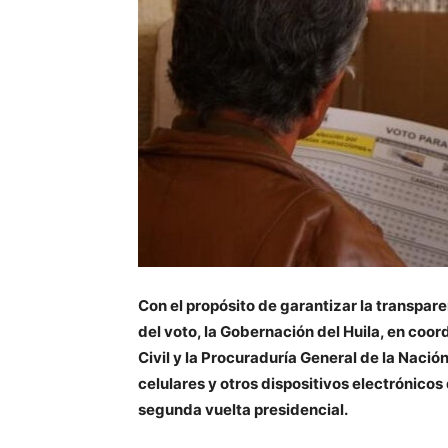
Con el propósito de garantizar la transparen
del voto, la Gobernación del Huila, en coor
Civil y la Procuraduría General de la Nación
celulares y otros dispositivos electrónicos
segunda vuelta presidencial.