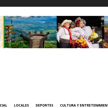
CIAL
LOCALES
DEPORTES
CULTURA Y ENTRETENIMIE