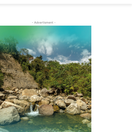
- Advertisment -