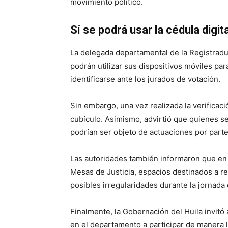
movimiento político.
Sí se podrá usar la cédula digita
La delegada departamental de la Registradur
podrán utilizar sus dispositivos móviles par
identificarse ante los jurados de votación.
Sin embargo, una vez realizada la verificaci
cubículo. Asimismo, advirtió que quienes s
podrían ser objeto de actuaciones por part
Las autoridades también informaron que en
Mesas de Justicia, espacios destinados a re
posibles irregularidades durante la jornada 
Finalmente, la Gobernación del Huila invitó
en el departamento a participar de manera l