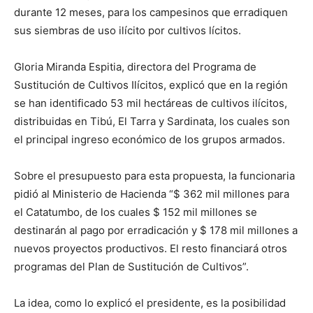
durante 12 meses, para los campesinos que erradiquen
sus siembras de uso ilícito por cultivos lícitos.
Gloria Miranda Espitia, directora del Programa de
Sustitución de Cultivos Ilícitos, explicó que en la región
se han identificado 53 mil hectáreas de cultivos ilícitos,
distribuidas en Tibú, El Tarra y Sardinata, los cuales son
el principal ingreso económico de los grupos armados.
Sobre el presupuesto para esta propuesta, la funcionaria
pidió al Ministerio de Hacienda “$ 362 mil millones para
el Catatumbo, de los cuales $ 152 mil millones se
destinarán al pago por erradicación y $ 178 mil millones a
nuevos proyectos productivos. El resto financiará otros
programas del Plan de Sustitución de Cultivos”.
La idea, como lo explicó el presidente, es la posibilidad