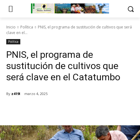
Inicio
Política
PNIS, el programa de sustitución de cultivos que será
clave en el...
Política
PNIS, el programa de
sustitución de cultivos que
será clave en el Catatumbo
By
z419l
marzo 4, 2025