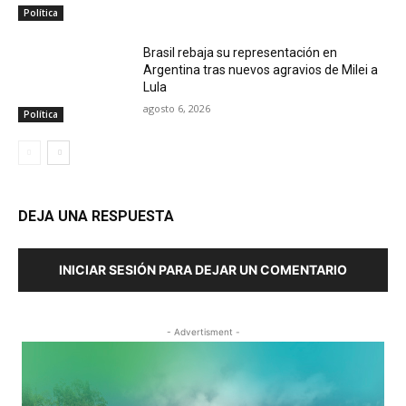
Política
Brasil rebaja su representación en
Argentina tras nuevos agravios de Milei a
Lula
agosto 6, 2026
Política
DEJA UNA RESPUESTA
INICIAR SESIÓN PARA DEJAR UN COMENTARIO
- Advertisment -