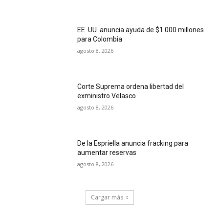
EE. UU. anuncia ayuda de $1.000 millones
para Colombia
agosto 8, 2026
Corte Suprema ordena libertad del
exministro Velasco
agosto 8, 2026
De la Espriella anuncia fracking para
aumentar reservas
agosto 8, 2026
Cargar más