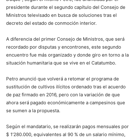
presidente durante el segundo capítulo del Consejo de
Ministros televisado en busca de soluciones tras el
decreto del estado de conmoción interior.
A diferencia del primer Consejo de Ministros, que será
recordado por disputas y encontrones, este segundo
encuentro fue más organizado y donde giro en torno a la
situación humanitaria que se vive en el Catatumbo.
Petro anunció que volverá a retomar el programa de
sustitución de cultivos ilícitos ordenado tras el acuerdo
de paz firmado en 2016, pero con la variación de que
ahora será pagado económicamente a campesinos que
se sumen a la propuesta.
Según el mandatario, se realizarán pagos mensuales por
$ 1’280.000, equivalentes al 90 % de un salario mínimo,