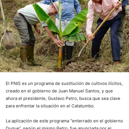
El PNIS es un programa de sustitución de cultivos ilícitos,
creado en el gobierno de Juan Manuel Santos, y que
ahora el presidente, Gustavo Petro, busca que sea clave
para enfrentar la situación en el Catatumbo.
La aplicación de este programa “enterrado en el gobierno
Duque”, según el mismo Petro, fue anunciada por el