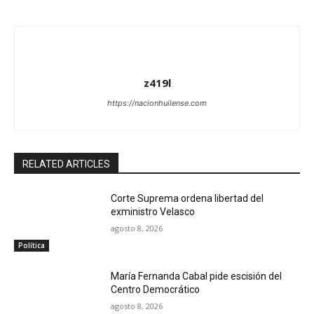
z419l
https://nacionhuilense.com
RELATED ARTICLES
Corte Suprema ordena libertad del
exministro Velasco
agosto 8, 2026
Política
María Fernanda Cabal pide escisión del
Centro Democrático
agosto 8, 2026