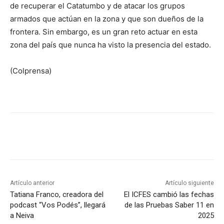
de recuperar el Catatumbo y de atacar los grupos
armados que actúan en la zona y que son dueños de la
frontera. Sin embargo, es un gran reto actuar en esta
zona del país que nunca ha visto la presencia del estado.
(Colprensa)
Artículo anterior
Artículo siguiente
Tatiana Franco, creadora del
El ICFES cambió las fechas
podcast “Vos Podés”, llegará
de las Pruebas Saber 11 en
a Neiva
2025