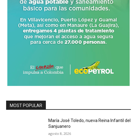
MOST POPULAR
María José Toledo, nueva Reina Infantil del
Sanjuanero
agosto 8, 2026