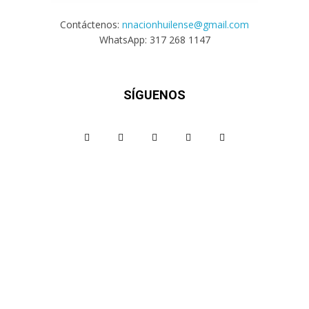
Contáctenos:
nnacionhuilense@gmail.com
WhatsApp: 317 268 1147
SÍGUENOS