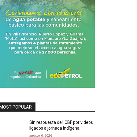
MOST POPULAR
Sin respuesta del ICBF por videos
ligados a jornada indígena
agosto 6, 2026