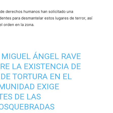
 de derechos humanos han solicitado una
entes para desmantelar estos lugares de terror, así
l orden en la zona.
 MIGUEL ÁNGEL RAVE
RE LA EXISTENCIA DE
 DE TORTURA EN EL
OMUNIDAD EXIGE
ES DE LAS
OSQUEBRADAS