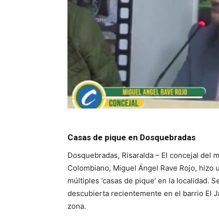
Casas de pique en Dosquebradas
Dosquebradas, Risaralda – El concejal del 
Colombiano, Miguel Ángel Rave Rojo, hizo 
múltiples ‘casas de pique’ en la localidad. 
descubierta recientemente en el barrio El 
zona.