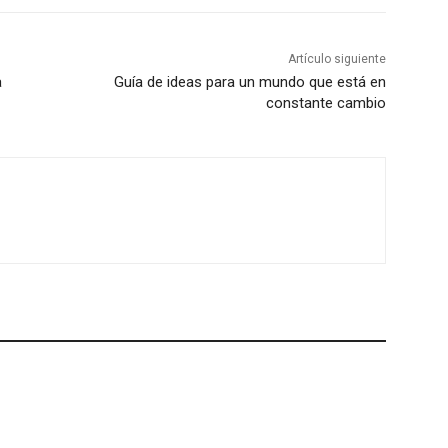
Artículo siguiente
a
Guía de ideas para un mundo que está en
constante cambio