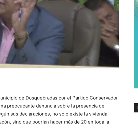
municipio de Dosquebradas por el Partido Conservador
una preocupante denuncia sobre la presencia de
Según sus declaraciones, no solo existe la vivienda
Japón, sino que podrían haber más de 20 en toda la