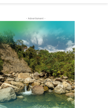
- Advertisment -