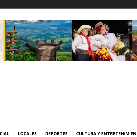
CIAL
LOCALES
DEPORTES
CULTURA Y ENTRETENIMIE