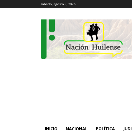
sábado, agosto 8, 2026
INICIO
NACIONAL
POLÍTICA
JUDI