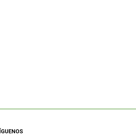
ÍGUENOS