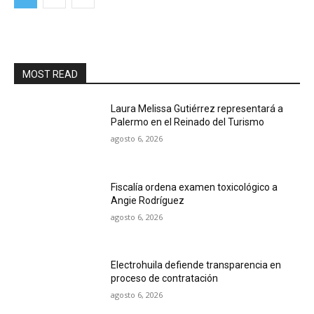
MOST READ
Laura Melissa Gutiérrez representará a
Palermo en el Reinado del Turismo
agosto 6, 2026
Fiscalía ordena examen toxicológico a
Angie Rodríguez
agosto 6, 2026
Electrohuila defiende transparencia en
proceso de contratación
agosto 6, 2026