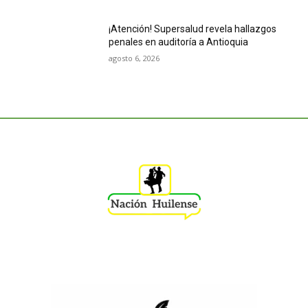
¡Atención! Supersalud revela hallazgos
penales en auditoría a Antioquia
agosto 6, 2026