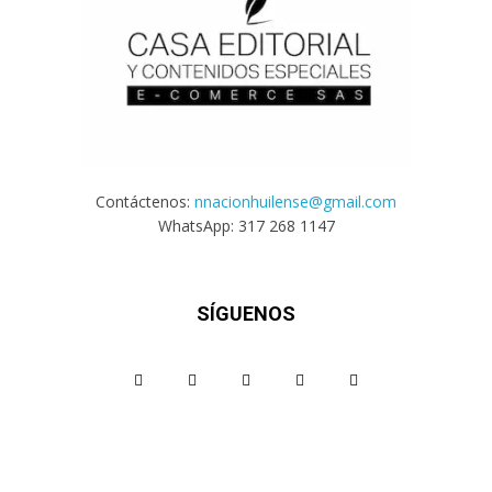
Contáctenos:
nnacionhuilense@gmail.com
WhatsApp: 317 268 1147
SÍGUENOS