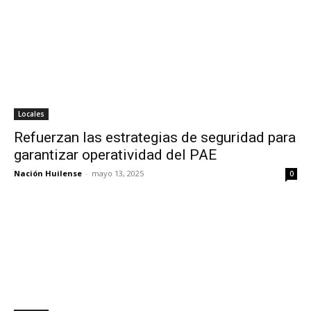
Locales
Refuerzan las estrategias de seguridad para
garantizar operatividad del PAE
Nación Huilense
-
mayo 13, 2025
0