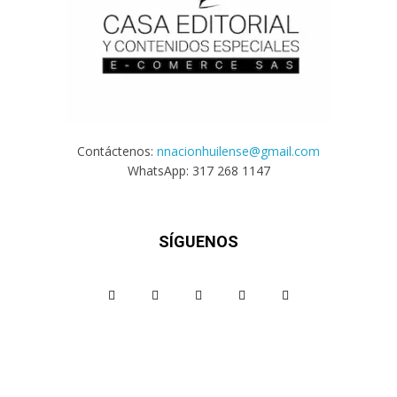
Contáctenos:
nnacionhuilense@gmail.com
WhatsApp: 317 268 1147
SÍGUENOS