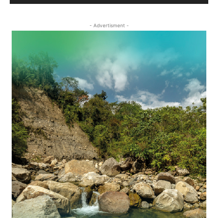
- Advertisment -