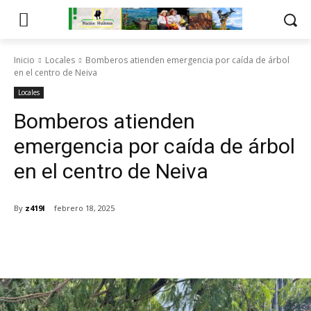
Inicio
Locales
Bomberos atienden emergencia por caída de árbol
en el centro de Neiva
Locales
Bomberos atienden
emergencia por caída de árbol
en el centro de Neiva
By
z419l
febrero 18, 2025