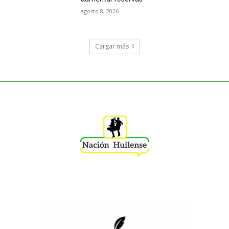
agosto 8, 2026
Cargar más