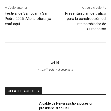
Artículo anterior
Artículo siguiente
Festival de San Juan y San
Presentan plan de tráfico
Pedro 2025: Afiche oficial ya
para la construcción del
está aquí
intercambiador de
Surabastos
z419l
https://nacionhuilense.com
RELATED ARTICLES
Alcalde de Neiva asistió a posesión
presidencial en Cali