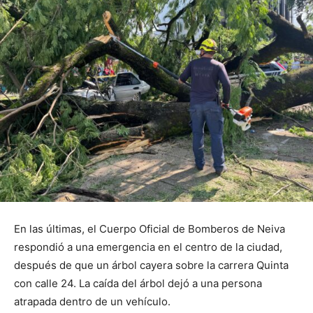
En las últimas, el Cuerpo Oficial de Bomberos de Neiva
respondió a una emergencia en el centro de la ciudad,
después de que un árbol cayera sobre la carrera Quinta
con calle 24. La caída del árbol dejó a una persona
atrapada dentro de un vehículo.