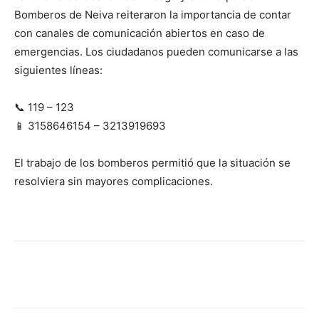
Bomberos de Neiva reiteraron la importancia de contar
con canales de comunicación abiertos en caso de
emergencias. Los ciudadanos pueden comunicarse a las
siguientes líneas:
📞 119 – 123
📱 3158646154 – 3213919693
El trabajo de los bomberos permitió que la situación se
resolviera sin mayores complicaciones.