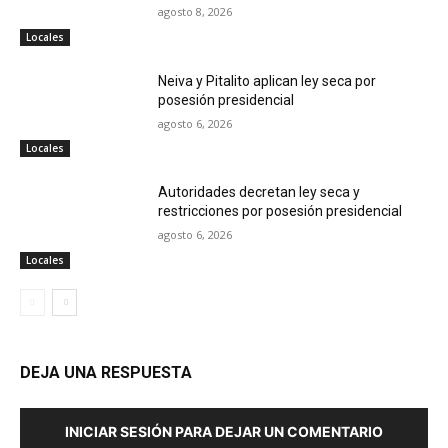
agosto 8, 2026
Locales
Neiva y Pitalito aplican ley seca por
posesión presidencial
agosto 6, 2026
Locales
Autoridades decretan ley seca y
restricciones por posesión presidencial
agosto 6, 2026
Locales
DEJA UNA RESPUESTA
INICIAR SESIÓN PARA DEJAR UN COMENTARIO