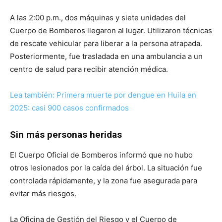
A las 2:00 p.m., dos máquinas y siete unidades del
Cuerpo de Bomberos llegaron al lugar. Utilizaron técnicas
de rescate vehicular para liberar a la persona atrapada.
Posteriormente, fue trasladada en una ambulancia a un
centro de salud para recibir atención médica.
Lea también: Primera muerte por dengue en Huila en
2025: casi 900 casos confirmados
Sin más personas heridas
El Cuerpo Oficial de Bomberos informó que no hubo
otros lesionados por la caída del árbol. La situación fue
controlada rápidamente, y la zona fue asegurada para
evitar más riesgos.
La Oficina de Gestión del Riesgo y el Cuerpo de