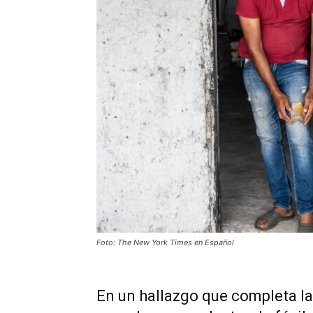
Foto: The New York Times en Español
En un hallazgo que completa la 