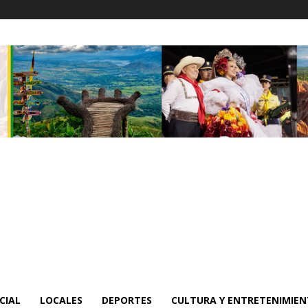
CIAL
LOCALES
DEPORTES
CULTURA Y ENTRETENIMIE