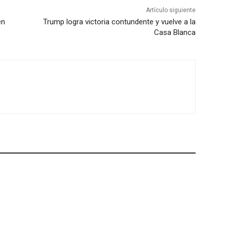
Artículo siguiente
en
Trump logra victoria contundente y vuelve a la
Casa Blanca