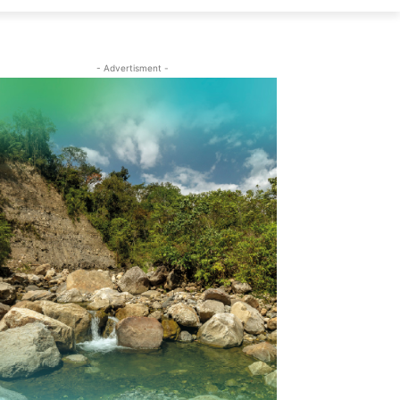
- Advertisment -