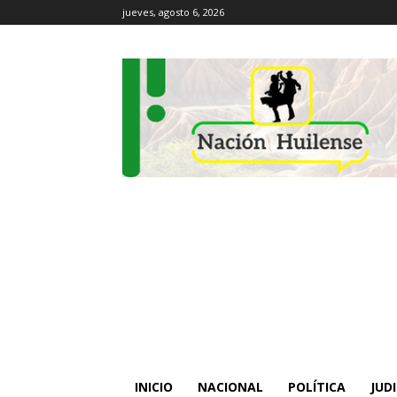
jueves, agosto 6, 2026
INICIO
NACIONAL
POLÍTICA
JUDI