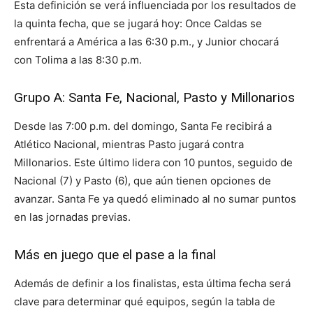
Esta definición se verá influenciada por los resultados de
la quinta fecha, que se jugará hoy: Once Caldas se
enfrentará a América a las 6:30 p.m., y Junior chocará
con Tolima a las 8:30 p.m.
Grupo A: Santa Fe, Nacional, Pasto y Millonarios
Desde las 7:00 p.m. del domingo, Santa Fe recibirá a
Atlético Nacional, mientras Pasto jugará contra
Millonarios. Este último lidera con 10 puntos, seguido de
Nacional (7) y Pasto (6), que aún tienen opciones de
avanzar. Santa Fe ya quedó eliminado al no sumar puntos
en las jornadas previas.
Más en juego que el pase a la final
Además de definir a los finalistas, esta última fecha será
clave para determinar qué equipos, según la tabla de