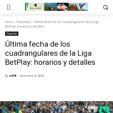
Inicio
Deportes
Última fecha de los cuadrangulares de la Liga
BetPlay: horarios y detalles
Deportes
Última fecha de los
cuadrangulares de la Liga
BetPlay: horarios y detalles
By
z419l
diciembre 4, 2024