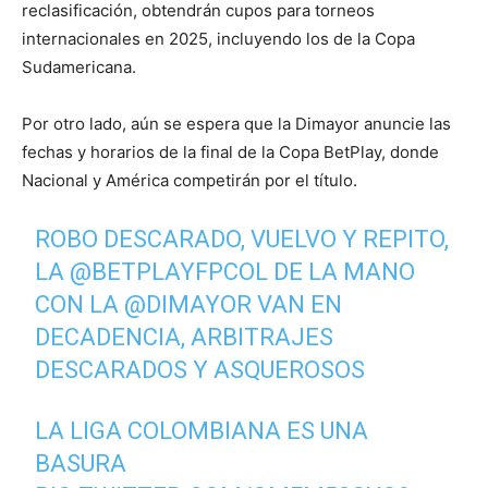
reclasificación, obtendrán cupos para torneos
internacionales en 2025, incluyendo los de la Copa
Sudamericana.
Por otro lado, aún se espera que la Dimayor anuncie las
fechas y horarios de la final de la Copa BetPlay, donde
Nacional y América competirán por el título.
ROBO DESCARADO, VUELVO Y REPITO,
LA
@BETPLAYFPCOL
DE LA MANO
CON LA
@DIMAYOR
VAN EN
DECADENCIA, ARBITRAJES
DESCARADOS Y ASQUEROSOS
LA LIGA COLOMBIANA ES UNA
BASURA