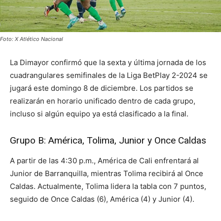
Foto: X Atlético Nacional
La Dimayor confirmó que la sexta y última jornada de los
cuadrangulares semifinales de la Liga BetPlay 2-2024 se
jugará este domingo 8 de diciembre. Los partidos se
realizarán en horario unificado dentro de cada grupo,
incluso si algún equipo ya está clasificado a la final.
Grupo B: América, Tolima, Junior y Once Caldas
A partir de las 4:30 p.m., América de Cali enfrentará al
Junior de Barranquilla, mientras Tolima recibirá al Once
Caldas. Actualmente, Tolima lidera la tabla con 7 puntos,
seguido de Once Caldas (6), América (4) y Junior (4).