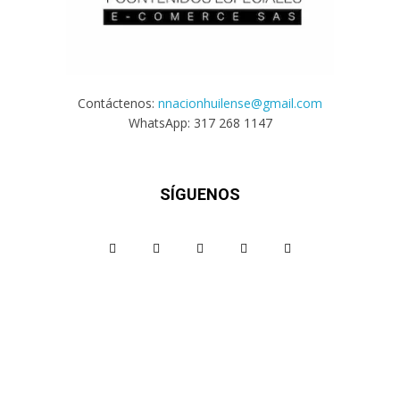
Contáctenos:
nnacionhuilense@gmail.com
WhatsApp: 317 268 1147
SÍGUENOS