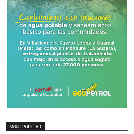
MOST POPULAR