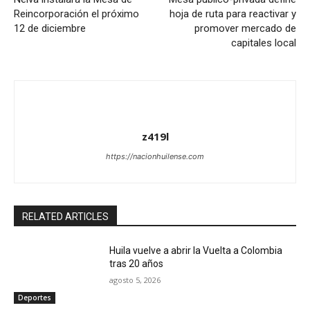
Reincorporación el próximo
hoja de ruta para reactivar y
12 de diciembre
promover mercado de
capitales local
z419l
https://nacionhuilense.com
RELATED ARTICLES
Huila vuelve a abrir la Vuelta a Colombia
tras 20 años
agosto 5, 2026
Deportes