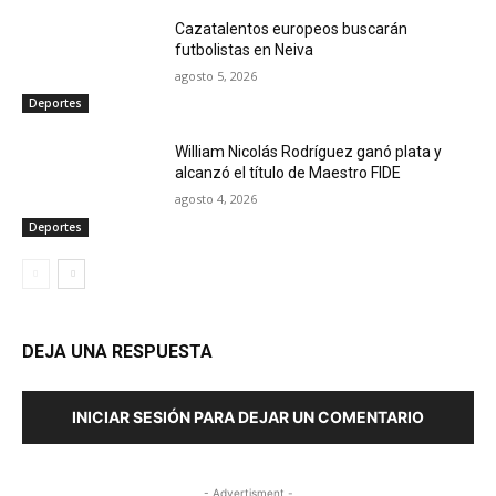
Cazatalentos europeos buscarán
futbolistas en Neiva
agosto 5, 2026
Deportes
William Nicolás Rodríguez ganó plata y
alcanzó el título de Maestro FIDE
agosto 4, 2026
Deportes
DEJA UNA RESPUESTA
INICIAR SESIÓN PARA DEJAR UN COMENTARIO
- Advertisment -