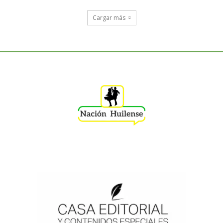
Cargar más