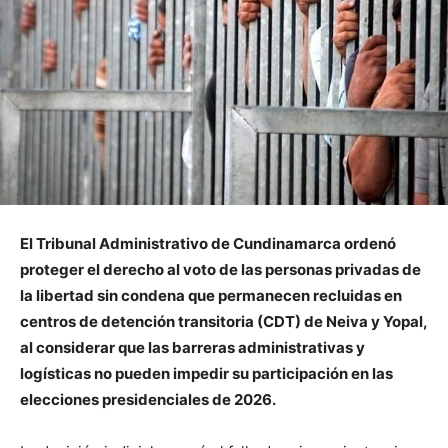
El Tribunal Administrativo de Cundinamarca ordenó
proteger el derecho al voto de las personas privadas de
la libertad sin condena que permanecen recluidas en
centros de detención transitoria (CDT) de Neiva y Yopal,
al considerar que las barreras administrativas y
logísticas no pueden impedir su participación en las
elecciones presidenciales de 2026.