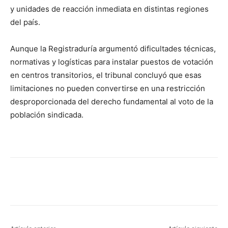
y unidades de reacción inmediata en distintas regiones
del país.
Aunque la Registraduría argumentó dificultades técnicas,
normativas y logísticas para instalar puestos de votación
en centros transitorios, el tribunal concluyó que esas
limitaciones no pueden convertirse en una restricción
desproporcionada del derecho fundamental al voto de la
población sindicada.