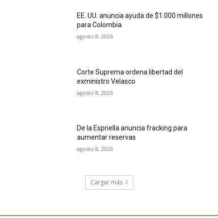
EE. UU. anuncia ayuda de $1.000 millones
para Colombia
agosto 8, 2026
Corte Suprema ordena libertad del
exministro Velasco
agosto 8, 2026
De la Espriella anuncia fracking para
aumentar reservas
agosto 8, 2026
Cargar más