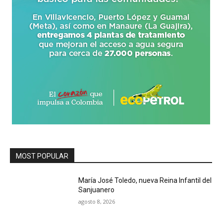
MOST POPULAR
María José Toledo, nueva Reina Infantil del
Sanjuanero
agosto 8, 2026