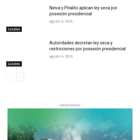
Neiva y Pitalito aplican ley seca por
posesión presidencial
agosto 6, 2026
Locales
Autoridades decretan ley seca y
restricciones por posesión presidencial
agosto 6, 2026
Locales
- Advertisment -