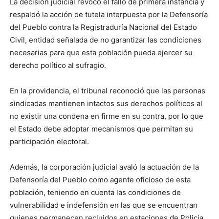
La decisión judicial revocó el fallo de primera instancia y
respaldó la acción de tutela interpuesta por la Defensoría
del Pueblo contra la Registraduría Nacional del Estado
Civil, entidad señalada de no garantizar las condiciones
necesarias para que esta población pueda ejercer su
derecho político al sufragio.
En la providencia, el tribunal reconoció que las personas
sindicadas mantienen intactos sus derechos políticos al
no existir una condena en firme en su contra, por lo que
el Estado debe adoptar mecanismos que permitan su
participación electoral.
Además, la corporación judicial avaló la actuación de la
Defensoría del Pueblo como agente oficioso de esta
población, teniendo en cuenta las condiciones de
vulnerabilidad e indefensión en las que se encuentran
quienes permanecen recluidos en estaciones de Policía,