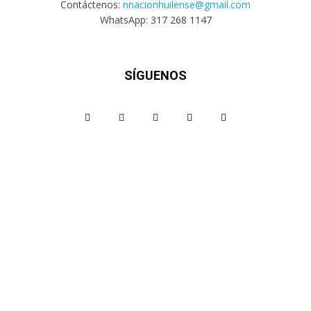
Contáctenos:
nnacionhuilense@gmail.com
WhatsApp: 317 268 1147
SÍGUENOS