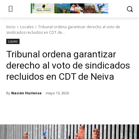
Inicio
Locales
Tribunal ordena garantizar derecho al voto de
sindicados recluidos en CDT de...
Locales
Tribunal ordena garantizar
derecho al voto de sindicados
recluidos en CDT de Neiva
By
Nación Huilense
mayo 15, 2026