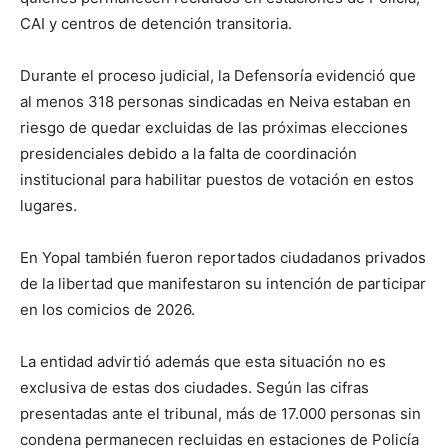
CAI y centros de detención transitoria.
Durante el proceso judicial, la Defensoría evidenció que
al menos 318 personas sindicadas en Neiva estaban en
riesgo de quedar excluidas de las próximas elecciones
presidenciales debido a la falta de coordinación
institucional para habilitar puestos de votación en estos
lugares.
En Yopal también fueron reportados ciudadanos privados
de la libertad que manifestaron su intención de participar
en los comicios de 2026.
La entidad advirtió además que esta situación no es
exclusiva de estas dos ciudades. Según las cifras
presentadas ante el tribunal, más de 17.000 personas sin
condena permanecen recluidas en estaciones de Policía