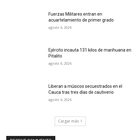
Fuerzas Militares entran en
acuartelamiento de primer grado
agosto 6, 2026
Ejército incauta 131 kilos de marihuana en
Pitalito
agosto 6, 2026
Liberan a músicos secuestrados en el
Cauca tras tres días de cautiverio
agosto 6, 2026
Cargar más