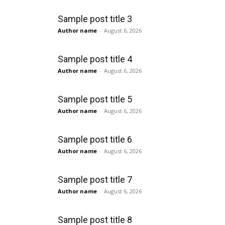
Sample post title 3
Author name
-
August 6, 2026
Sample post title 4
Author name
-
August 6, 2026
Sample post title 5
Author name
-
August 6, 2026
Sample post title 6
Author name
-
August 6, 2026
Sample post title 7
Author name
-
August 6, 2026
Sample post title 8