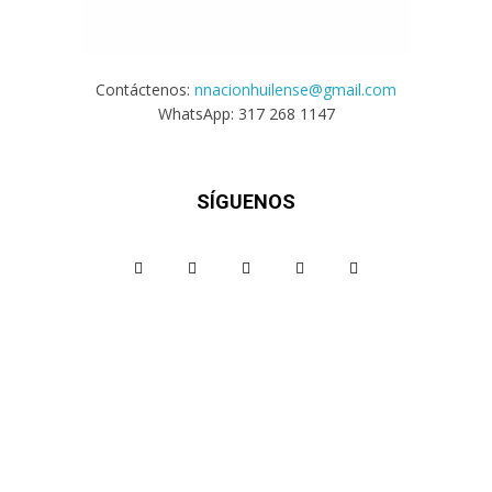
Contáctenos:
nnacionhuilense@gmail.com
WhatsApp: 317 268 1147
SÍGUENOS