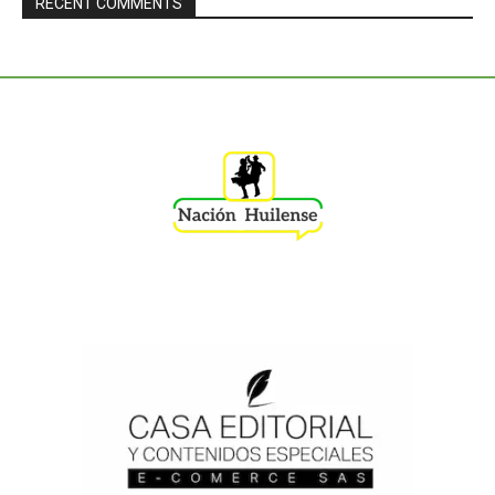
RECENT COMMENTS