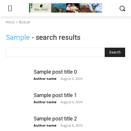
Inicio
Buscar
Sample
- search results
Search
Sample post title 0
Author name
-
August 6, 2026
Sample post title 1
Author name
-
August 6, 2026
Sample post title 2
Author name
-
August 6, 2026