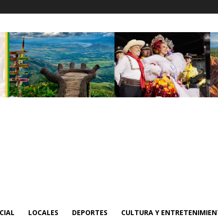
CIAL
LOCALES
DEPORTES
CULTURA Y ENTRETENIMIE