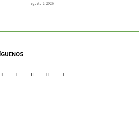
agosto 5, 2026
ÍGUENOS