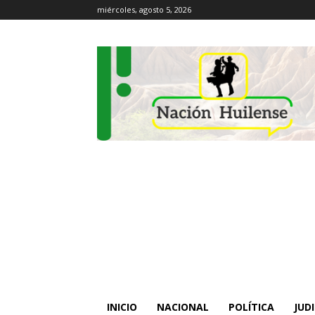
miércoles, agosto 5, 2026
INICIO
NACIONAL
POLÍTICA
JUDI