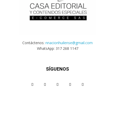
Contáctenos:
nnacionhuilense@gmail.com
WhatsApp: 317 268 1147
SÍGUENOS