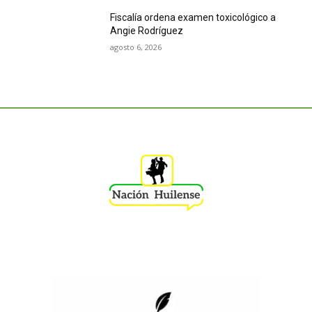
Fiscalía ordena examen toxicológico a
Angie Rodríguez
agosto 6, 2026