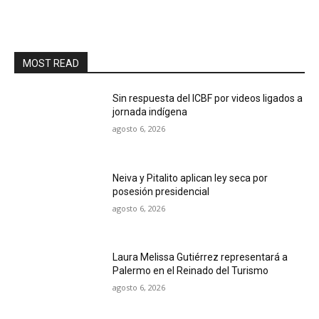
MOST READ
Sin respuesta del ICBF por videos ligados a
jornada indígena
agosto 6, 2026
Neiva y Pitalito aplican ley seca por
posesión presidencial
agosto 6, 2026
Laura Melissa Gutiérrez representará a
Palermo en el Reinado del Turismo
agosto 6, 2026