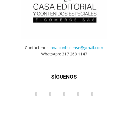
Contáctenos:
nnacionhuilense@gmail.com
WhatsApp: 317 268 1147
SÍGUENOS