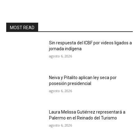
MOST READ
Sin respuesta del ICBF por videos ligados a
jornada indígena
agosto 6, 2026
Neiva y Pitalito aplican ley seca por
posesión presidencial
agosto 6, 2026
Laura Melissa Gutiérrez representará a
Palermo en el Reinado del Turismo
agosto 6, 2026