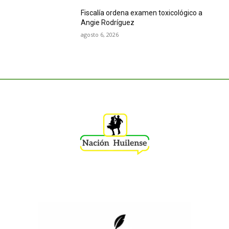
Fiscalía ordena examen toxicológico a
Angie Rodríguez
agosto 6, 2026