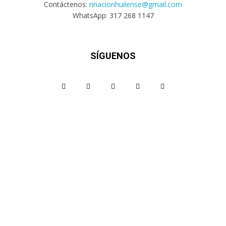
Contáctenos:
nnacionhuilense@gmail.com
WhatsApp: 317 268 1147
SÍGUENOS