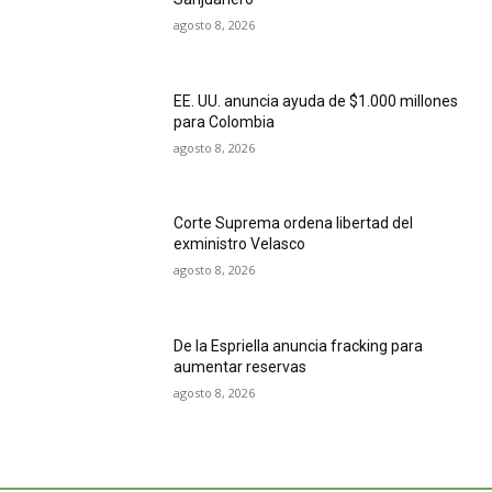
agosto 8, 2026
EE. UU. anuncia ayuda de $1.000 millones
para Colombia
agosto 8, 2026
Corte Suprema ordena libertad del
exministro Velasco
agosto 8, 2026
De la Espriella anuncia fracking para
aumentar reservas
agosto 8, 2026