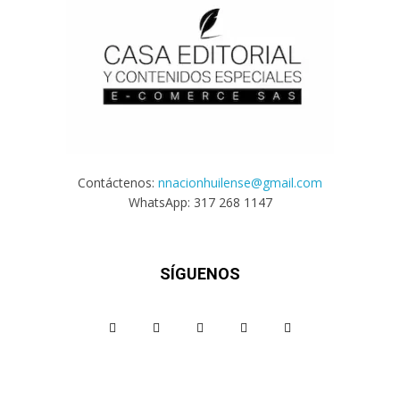
Contáctenos:
nnacionhuilense@gmail.com
WhatsApp: 317 268 1147
SÍGUENOS