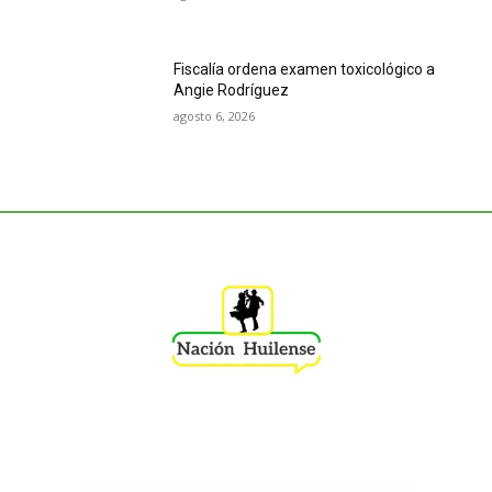
Fiscalía ordena examen toxicológico a
Angie Rodríguez
agosto 6, 2026