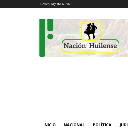
jueves, agosto 6, 2026
INICIO
NACIONAL
POLÍTICA
JUDI