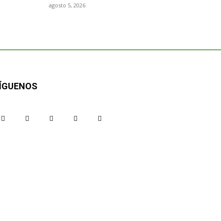
agosto 5, 2026
ÍGUENOS