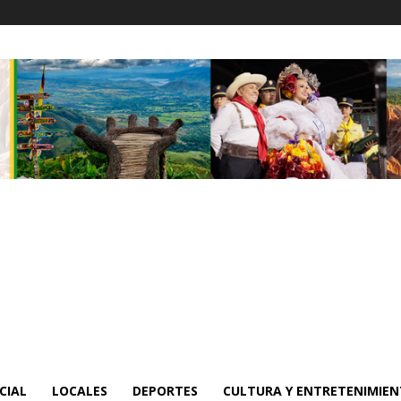
CIAL
LOCALES
DEPORTES
CULTURA Y ENTRETENIMIE