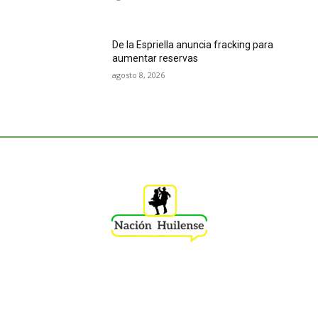
De la Espriella anuncia fracking para
aumentar reservas
agosto 8, 2026