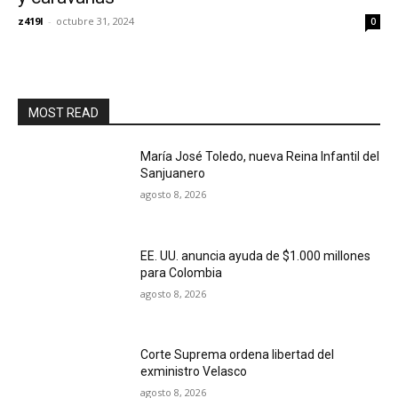
z419l
-
octubre 31, 2024
0
MOST READ
María José Toledo, nueva Reina Infantil del
Sanjuanero
agosto 8, 2026
EE. UU. anuncia ayuda de $1.000 millones
para Colombia
agosto 8, 2026
Corte Suprema ordena libertad del
exministro Velasco
agosto 8, 2026