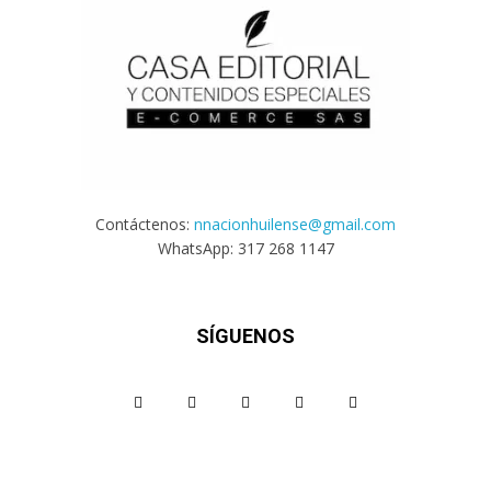
Contáctenos:
nnacionhuilense@gmail.com
WhatsApp: 317 268 1147
SÍGUENOS