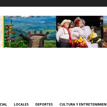
CIAL
LOCALES
DEPORTES
CULTURA Y ENTRETENIMIE