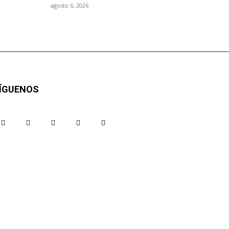
agosto 6, 2026
ÍGUENOS