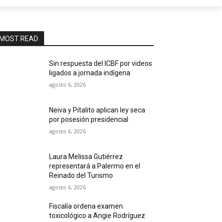
MOST READ
Sin respuesta del ICBF por videos
ligados a jornada indígena
agosto 6, 2026
Neiva y Pitalito aplican ley seca
por posesión presidencial
agosto 6, 2026
Laura Melissa Gutiérrez
representará a Palermo en el
Reinado del Turismo
agosto 6, 2026
Fiscalía ordena examen
toxicológico a Angie Rodríguez