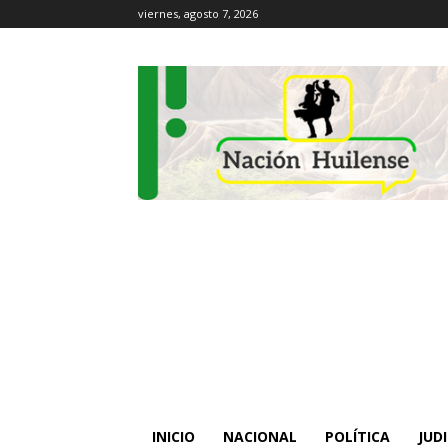
viernes, agosto 7, 2026
INICIO
NACIONAL
POLÍTICA
JUDI