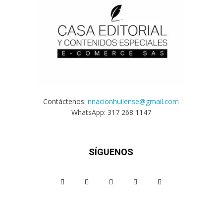
Contáctenos:
nnacionhuilense@gmail.com
WhatsApp: 317 268 1147
SÍGUENOS