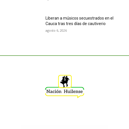
Liberan a músicos secuestrados en el
Cauca tras tres días de cautiverio
agosto 6, 2026