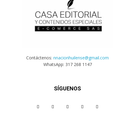
Contáctenos:
nnacionhuilense@gmail.com
WhatsApp: 317 268 1147
SÍGUENOS