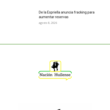
De la Espriella anuncia fracking para
aumentar reservas
agosto 8, 2026