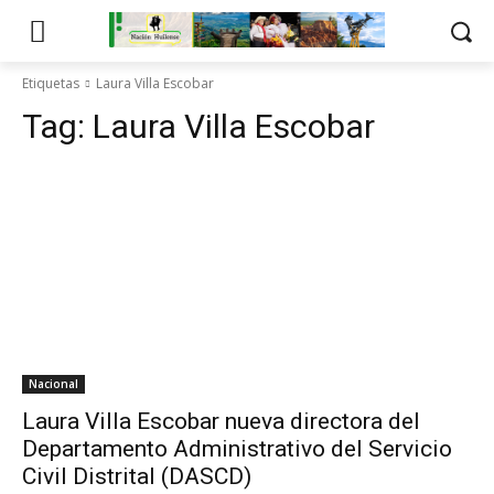
Etiquetas
Laura Villa Escobar
Tag:
Laura Villa Escobar
Nacional
Laura Villa Escobar nueva directora del
Departamento Administrativo del Servicio
Civil Distrital (DASCD)