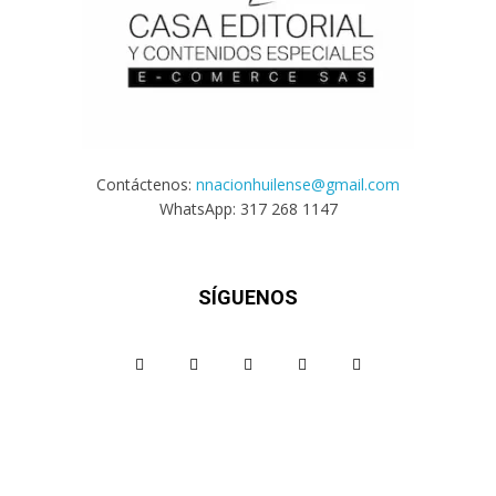
Contáctenos:
nnacionhuilense@gmail.com
WhatsApp: 317 268 1147
SÍGUENOS