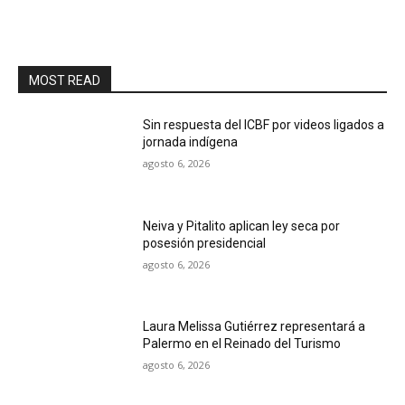
MOST READ
Sin respuesta del ICBF por videos ligados a
jornada indígena
agosto 6, 2026
Neiva y Pitalito aplican ley seca por
posesión presidencial
agosto 6, 2026
Laura Melissa Gutiérrez representará a
Palermo en el Reinado del Turismo
agosto 6, 2026