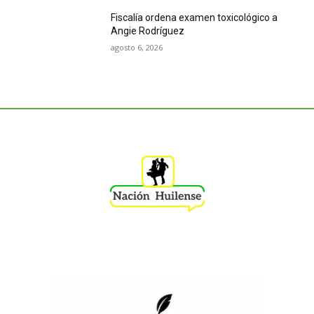
Fiscalía ordena examen toxicológico a
Angie Rodríguez
agosto 6, 2026