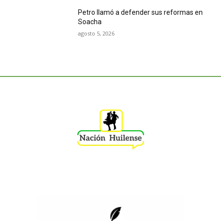
Petro llamó a defender sus reformas en
Soacha
agosto 5, 2026