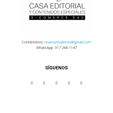
Contáctenos:
nnacionhuilense@gmail.com
WhatsApp: 317 268 1147
SÍGUENOS