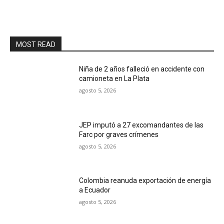
MOST READ
Niña de 2 años falleció en accidente con
camioneta en La Plata
agosto 5, 2026
JEP imputó a 27 excomandantes de las
Farc por graves crímenes
agosto 5, 2026
Colombia reanuda exportación de energía
a Ecuador
agosto 5, 2026