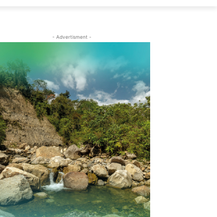
- Advertisment -