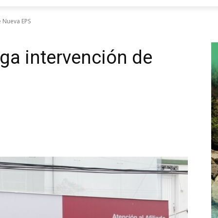
e Nueva EPS
ga intervención de