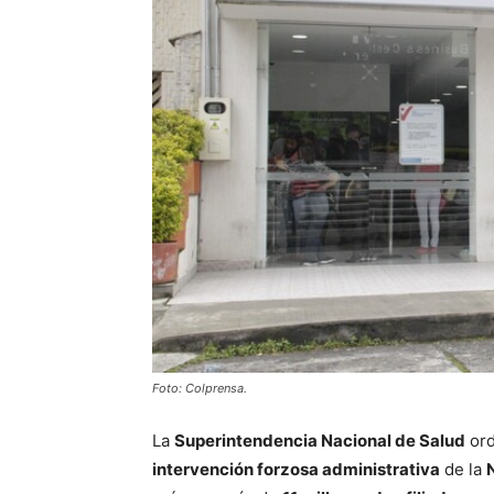
Foto: Colprensa.
La
Superintendencia Nacional de Salud
ord
intervención forzosa administrativa
de la