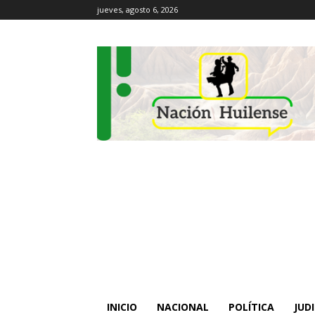
jueves, agosto 6, 2026
INICIO
NACIONAL
POLÍTICA
JUDI