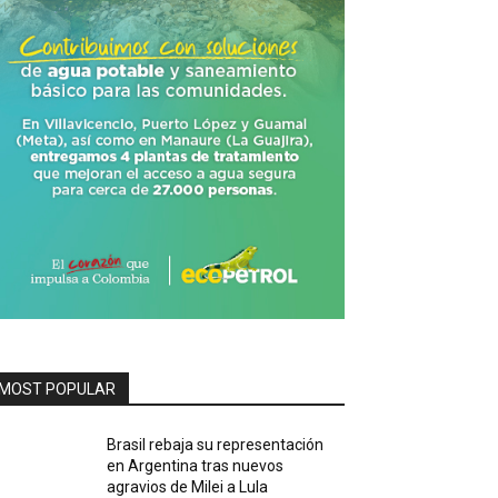
MOST POPULAR
Brasil rebaja su representación
en Argentina tras nuevos
agravios de Milei a Lula