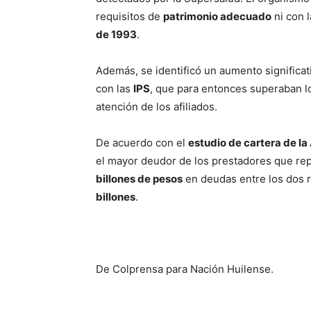
requisitos de
patrimonio adecuado
ni con 
de 1993
.
Además, se identificó un aumento significat
con las
IPS
, que para entonces superaban 
atención de los afiliados.
De acuerdo con el
estudio de cartera de la
el mayor deudor de los prestadores que re
billones de pesos
en deudas entre los dos 
billones
.
De Colprensa para Nación Huilense.