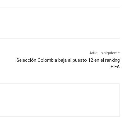
Artículo siguiente
Selección Colombia baja al puesto 12 en el ranking
FIFA