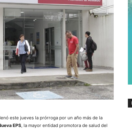
enó este jueves la prórroga por un año más de la
Nueva EPS
, la mayor entidad promotora de salud del