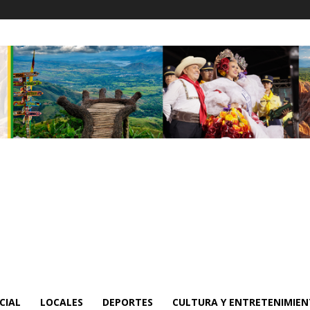
CIAL
LOCALES
DEPORTES
CULTURA Y ENTRETENIMIE