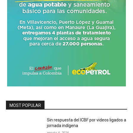
MOST POPULAR
Sin respuesta del ICBF por videos ligados a
jornada indígena
agosto 6, 2026