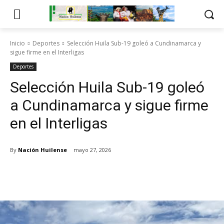
Inicio
Deportes
Selección Huila Sub-19 goleó a Cundinamarca y
sigue firme en el Interligas
Deportes
Selección Huila Sub-19 goleó
a Cundinamarca y sigue firme
en el Interligas
By
Nación Huilense
mayo 27, 2026