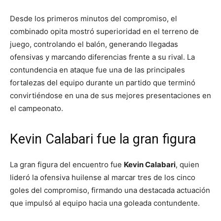
Desde los primeros minutos del compromiso, el
combinado opita mostró superioridad en el terreno de
juego, controlando el balón, generando llegadas
ofensivas y marcando diferencias frente a su rival. La
contundencia en ataque fue una de las principales
fortalezas del equipo durante un partido que terminó
convirtiéndose en una de sus mejores presentaciones en
el campeonato.
Kevin Calabari fue la gran figura
La gran figura del encuentro fue
Kevin Calabari
, quien
lideró la ofensiva huilense al marcar tres de los cinco
goles del compromiso, firmando una destacada actuación
que impulsó al equipo hacia una goleada contundente.