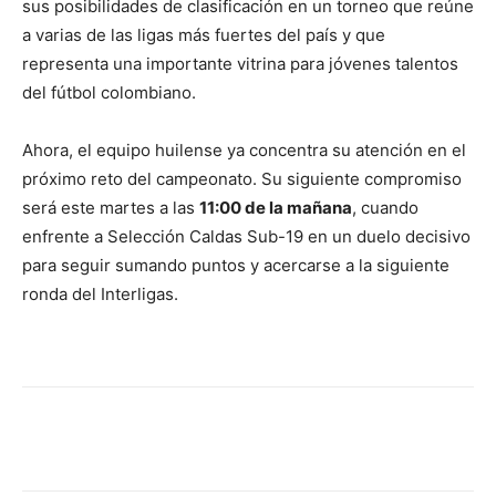
sus posibilidades de clasificación en un torneo que reúne
a varias de las ligas más fuertes del país y que
representa una importante vitrina para jóvenes talentos
del fútbol colombiano.
Ahora, el equipo huilense ya concentra su atención en el
próximo reto del campeonato. Su siguiente compromiso
será este martes a las
11:00 de la mañana
, cuando
enfrente a
Selección Caldas Sub-19
en un duelo decisivo
para seguir sumando puntos y acercarse a la siguiente
ronda del Interligas.