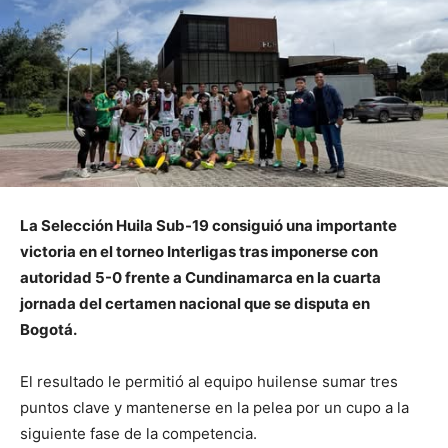
La
Selección Huila Sub-19
consiguió una importante
victoria en el torneo Interligas tras imponerse con
autoridad 5-0 frente a Cundinamarca en la cuarta
jornada del certamen nacional que se disputa en
Bogotá.
El resultado le permitió al equipo huilense sumar tres
puntos clave y mantenerse en la pelea por un cupo a la
siguiente fase de la competencia.