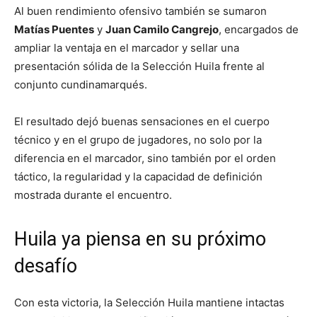
Al buen rendimiento ofensivo también se sumaron
Matías Puentes
y
Juan Camilo Cangrejo
, encargados de
ampliar la ventaja en el marcador y sellar una
presentación sólida de la Selección Huila frente al
conjunto cundinamarqués.
El resultado dejó buenas sensaciones en el cuerpo
técnico y en el grupo de jugadores, no solo por la
diferencia en el marcador, sino también por el orden
táctico, la regularidad y la capacidad de definición
mostrada durante el encuentro.
Huila ya piensa en su próximo
desafío
Con esta victoria, la Selección Huila mantiene intactas