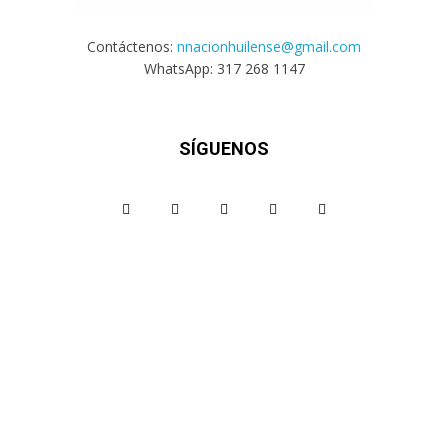
Contáctenos:
nnacionhuilense@gmail.com
WhatsApp: 317 268 1147
SÍGUENOS