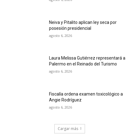
Neiva y Pitalito aplican ley seca por
posesión presidencial
agosto 6, 2026
Laura Melissa Gutiérrez representará a
Palermo en el Reinado del Turismo
agosto 6, 2026
Fiscalía ordena examen toxicológico a
Angie Rodríguez
agosto 6, 2026
Cargar más