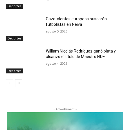
Deportes
Cazatalentos europeos buscarán
futbolistas en Neiva
agosto 5, 2026
Deportes
William Nicolás Rodríguez ganó plata y
alcanzó el título de Maestro FIDE
agosto 4, 2026
Deportes
- Advertisment -