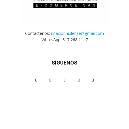
Contáctenos:
nnacionhuilense@gmail.com
WhatsApp: 317 268 1147
SÍGUENOS