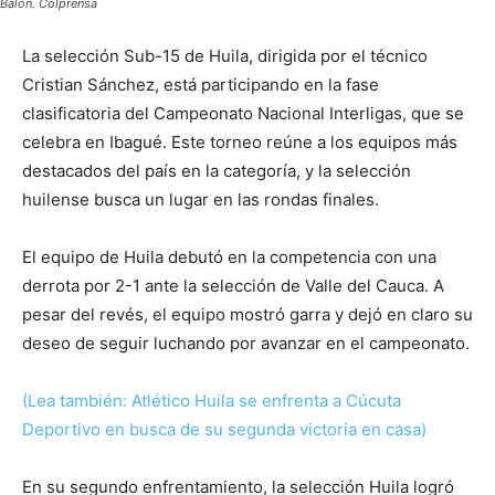
Balón. Colprensa
La selección Sub-15 de Huila, dirigida por el técnico
Cristian Sánchez, está participando en la fase
clasificatoria del Campeonato Nacional Interligas, que se
celebra en Ibagué. Este torneo reúne a los equipos más
destacados del país en la categoría, y la selección
huilense busca un lugar en las rondas finales.
El equipo de Huila debutó en la competencia con una
derrota por 2-1 ante la selección de Valle del Cauca. A
pesar del revés, el equipo mostró garra y dejó en claro su
deseo de seguir luchando por avanzar en el campeonato.
(Lea también: Atlético Huila se enfrenta a Cúcuta
Deportivo en busca de su segunda victoria en casa)
En su segundo enfrentamiento, la selección Huila logró