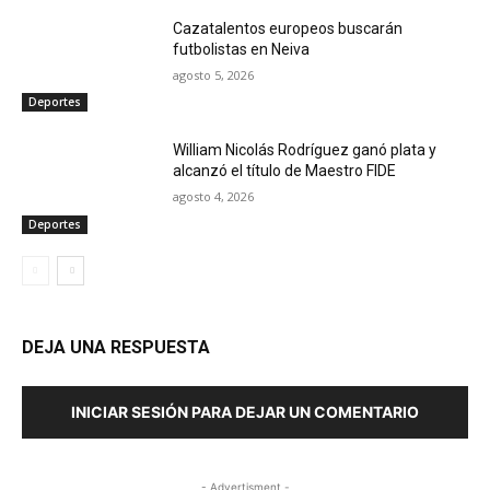
Cazatalentos europeos buscarán
futbolistas en Neiva
agosto 5, 2026
Deportes
William Nicolás Rodríguez ganó plata y
alcanzó el título de Maestro FIDE
agosto 4, 2026
Deportes
DEJA UNA RESPUESTA
INICIAR SESIÓN PARA DEJAR UN COMENTARIO
- Advertisment -