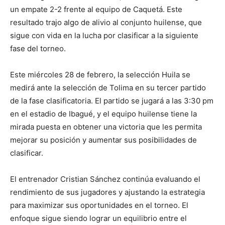
un empate 2-2 frente al equipo de Caquetá. Este
resultado trajo algo de alivio al conjunto huilense, que
sigue con vida en la lucha por clasificar a la siguiente
fase del torneo.
Este miércoles 28 de febrero, la selección Huila se
medirá ante la selección de Tolima en su tercer partido
de la fase clasificatoria. El partido se jugará a las 3:30 pm
en el estadio de Ibagué, y el equipo huilense tiene la
mirada puesta en obtener una victoria que les permita
mejorar su posición y aumentar sus posibilidades de
clasificar.
El entrenador Cristian Sánchez continúa evaluando el
rendimiento de sus jugadores y ajustando la estrategia
para maximizar sus oportunidades en el torneo. El
enfoque sigue siendo lograr un equilibrio entre el