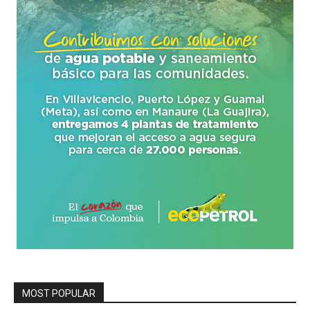
MOST POPULAR