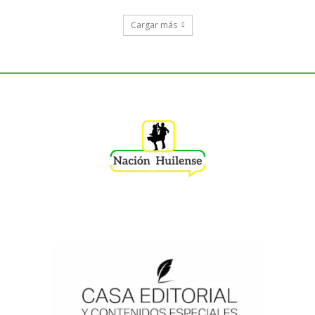
Cargar más