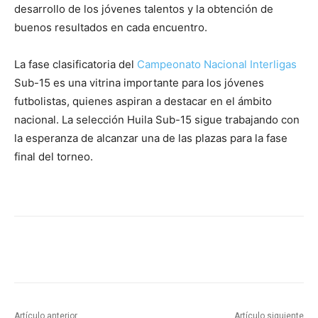
desarrollo de los jóvenes talentos y la obtención de
buenos resultados en cada encuentro.
La fase clasificatoria del
Campeonato Nacional Interligas
Sub-15 es una vitrina importante para los jóvenes
futbolistas, quienes aspiran a destacar en el ámbito
nacional. La selección Huila Sub-15 sigue trabajando con
la esperanza de alcanzar una de las plazas para la fase
final del torneo.
Artículo anterior
Artículo siguiente