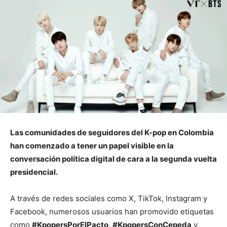
Las comunidades de seguidores del K-pop en Colombia
han comenzado a tener un papel visible en la
conversación política digital de cara a la segunda vuelta
presidencial.
A través de redes sociales como X, TikTok, Instagram y
Facebook, numerosos usuarios han promovido etiquetas
como
#KpopersPorElPacto
,
#KpopersConCepeda
y