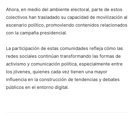
Ahora, en medio del ambiente electoral, parte de estos
colectivos han trasladado su capacidad de movilización al
escenario político, promoviendo contenidos relacionados
con la campaña presidencial.
La participación de estas comunidades refleja cómo las
redes sociales continúan transformando las formas de
activismo y comunicación política, especialmente entre
los jóvenes, quienes cada vez tienen una mayor
influencia en la construcción de tendencias y debates
públicos en el entorno digital.