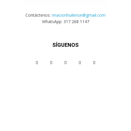
Contáctenos:
nnacionhuilense@gmail.com
WhatsApp: 317 268 1147
SÍGUENOS