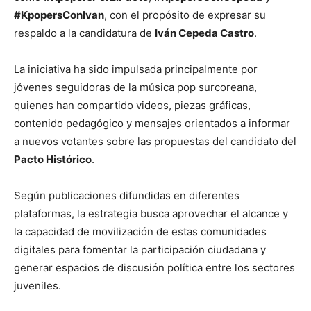
#KpopersConIvan
, con el propósito de expresar su
respaldo a la candidatura de
Iván Cepeda Castro
.
La iniciativa ha sido impulsada principalmente por
jóvenes seguidoras de la música pop surcoreana,
quienes han compartido videos, piezas gráficas,
contenido pedagógico y mensajes orientados a informar
a nuevos votantes sobre las propuestas del candidato del
Pacto Histórico
.
Según publicaciones difundidas en diferentes
plataformas, la estrategia busca aprovechar el alcance y
la capacidad de movilización de estas comunidades
digitales para fomentar la participación ciudadana y
generar espacios de discusión política entre los sectores
juveniles.