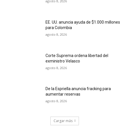
agosto 8, 2026
EE. UU. anuncia ayuda de $1.000 millones
para Colombia
agosto 8, 2026
Corte Suprema ordena libertad del
exministro Velasco
agosto 8, 2026
De la Espriella anuncia fracking para
aumentar reservas
agosto 8, 2026
Cargar más