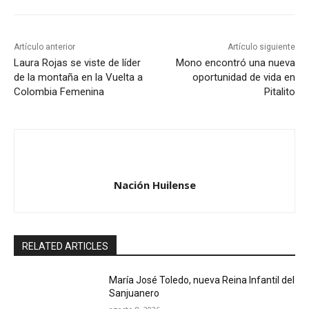
Artículo anterior
Artículo siguiente
Laura Rojas se viste de líder
Mono encontró una nueva
de la montaña en la Vuelta a
oportunidad de vida en
Colombia Femenina
Pitalito
Nación Huilense
RELATED ARTICLES
María José Toledo, nueva Reina Infantil del
Sanjuanero