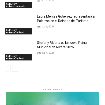
agosto 8, 2026
Cultura y
entretenimiento
Laura Melissa Gutiérrez representará a
Palermo en el Reinado del Turismo
agosto 6, 2026
Cultura y
entretenimiento
Stefany Aldana es la nueva Reina
Municipal de Rivera 2026
agosto 4, 2026
Cultura y
entretenimiento
- Advertisment -