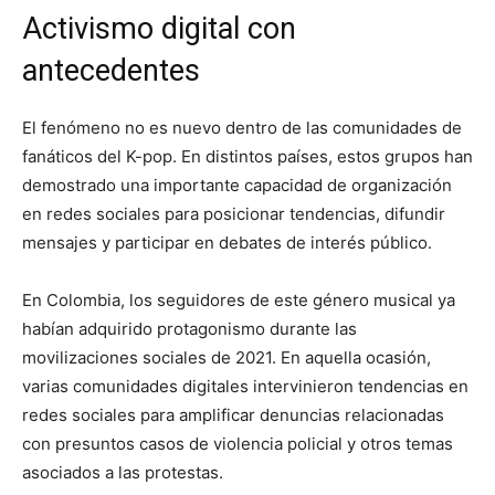
Activismo digital con
antecedentes
El fenómeno no es nuevo dentro de las comunidades de
fanáticos del K-pop. En distintos países, estos grupos han
demostrado una importante capacidad de organización
en redes sociales para posicionar tendencias, difundir
mensajes y participar en debates de interés público.
En Colombia, los seguidores de este género musical ya
habían adquirido protagonismo durante las
movilizaciones sociales de 2021. En aquella ocasión,
varias comunidades digitales intervinieron tendencias en
redes sociales para amplificar denuncias relacionadas
con presuntos casos de violencia policial y otros temas
asociados a las protestas.