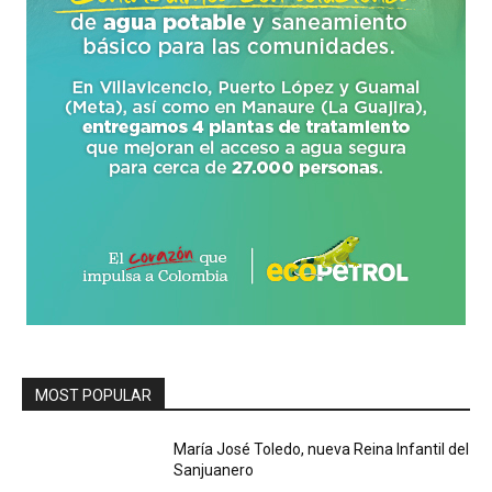
MOST POPULAR
María José Toledo, nueva Reina Infantil del
Sanjuanero