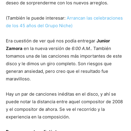
deseo de sorprenderme con los nuevos arreglos.
(También le puede interesar:
Arrancan las celebraciones
de los 45 años del Grupo Niche)
Era cuestión de ver qué nos podía entregar
Junior
Zamora
en la nueva versión de
6:00 A.M.
. También
tomamos una de las canciones más importantes de este
disco y le dimos un giro completo. Son riesgos que
generan ansiedad, pero creo que el resultado fue
maravilloso.
Hay un par de canciones inéditas en el disco, y ahí se
puede notar la distancia entre aquel compositor de 2008
y el compositor de ahora. Se ve el recorrido y la
experiencia en la composición.