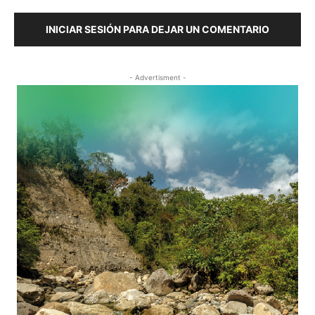
INICIAR SESIÓN PARA DEJAR UN COMENTARIO
- Advertisment -