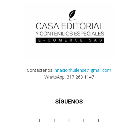
Contáctenos:
nnacionhuilense@gmail.com
WhatsApp: 317 268 1147
SÍGUENOS