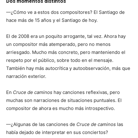
Dos momentos distintos
—¿Cómo ve a estos dos compositores? El Santiago de
hace más de 15 años y el Santiago de hoy.
El de 2008 era un poquito arrogante, tal vez. Ahora hay
un compositor más atemperado, pero no menos
arriesgado. Mucho más concreto, pero manteniendo el
respeto por el público, sobre todo en el mensaje.
También hay más autocrítica y autoobservación, más que
narración exterior.
En
Cruce de caminos
hay canciones reflexivas, pero
muchas son narraciones de situaciones puntuales. El
compositor de ahora es mucho más introspectivo.
—¿Algunas de las canciones de
Cruce de caminos
las
había dejado de interpretar en sus conciertos?