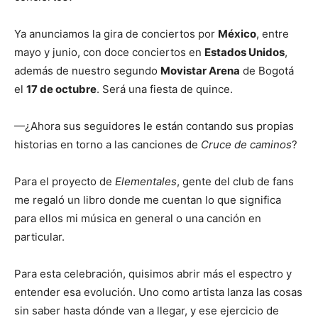
Ya anunciamos la gira de conciertos por
México
, entre
mayo y junio, con doce conciertos en
Estados Unidos
,
además de nuestro segundo
Movistar Arena
de Bogotá
el
17 de octubre
. Será una fiesta de quince.
—¿Ahora sus seguidores le están contando sus propias
historias en torno a las canciones de
Cruce de caminos
?
Para el proyecto de
Elementales
, gente del club de fans
me regaló un libro donde me cuentan lo que significa
para ellos mi música en general o una canción en
particular.
Para esta celebración, quisimos abrir más el espectro y
entender esa evolución. Uno como artista lanza las cosas
sin saber hasta dónde van a llegar, y ese ejercicio de