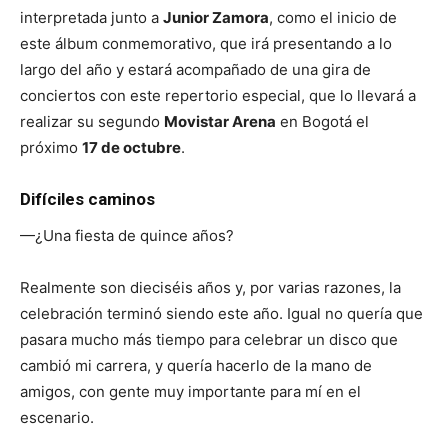
interpretada junto a
Junior Zamora
, como el inicio de
este álbum conmemorativo, que irá presentando a lo
largo del año y estará acompañado de una gira de
conciertos con este repertorio especial, que lo llevará a
realizar su segundo
Movistar Arena
en Bogotá el
próximo
17 de octubre
.
Difíciles caminos
—¿Una fiesta de quince años?
Realmente son dieciséis años y, por varias razones, la
celebración terminó siendo este año. Igual no quería que
pasara mucho más tiempo para celebrar un disco que
cambió mi carrera, y quería hacerlo de la mano de
amigos, con gente muy importante para mí en el
escenario.