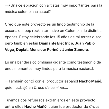
—¿Una celebración con artistas muy importantes para la
música colombiana actual?
Creo que este proyecto es un lindo testimonio de la
escena del pop rock alternativo en Colombia de distintas
épocas. Estoy celebrando los 15 años de mi tercer disco,
pero también están
Diamante Eléctrico
,
Juan Pablo
Vega
,
Duplat
,
Monsieur Periné
y
Junior Zamora
.
Es una bandera colombiana gigante como testimonio de
unos momentos muy lindos para la música nacional.
—También contó con el productor español
Nacho Mañó
,
quien trabajó en
Cruce de caminos
…
Tuvimos dos refuerzos extranjeros en este proyecto,
entre ellos
Nacho Mañó
, quien fue productor de
Cruce