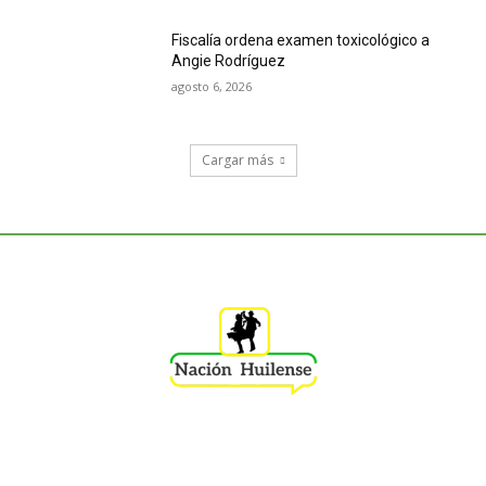
Fiscalía ordena examen toxicológico a
Angie Rodríguez
agosto 6, 2026
Cargar más