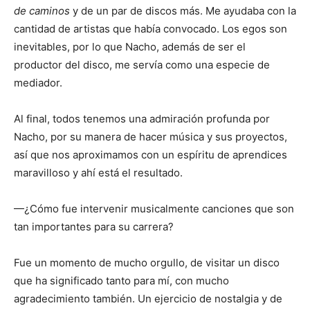
de caminos
y de un par de discos más. Me ayudaba con la
cantidad de artistas que había convocado. Los egos son
inevitables, por lo que Nacho, además de ser el
productor del disco, me servía como una especie de
mediador.
Al final, todos tenemos una admiración profunda por
Nacho, por su manera de hacer música y sus proyectos,
así que nos aproximamos con un espíritu de aprendices
maravilloso y ahí está el resultado.
—¿Cómo fue intervenir musicalmente canciones que son
tan importantes para su carrera?
Fue un momento de mucho orgullo, de visitar un disco
que ha significado tanto para mí, con mucho
agradecimiento también. Un ejercicio de nostalgia y de