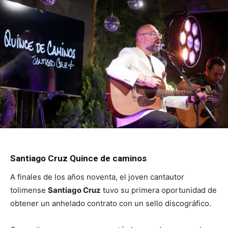
Santiago Cruz Quince de caminos
A finales de los años noventa, el joven cantautor
tolimense
Santiago Cruz
tuvo su primera oportunidad de
obtener un anhelado contrato con un sello discográfico.