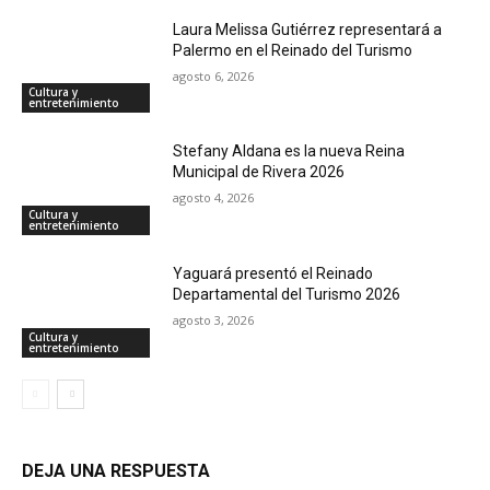
Laura Melissa Gutiérrez representará a
Palermo en el Reinado del Turismo
agosto 6, 2026
Cultura y
entretenimiento
Stefany Aldana es la nueva Reina
Municipal de Rivera 2026
agosto 4, 2026
Cultura y
entretenimiento
Yaguará presentó el Reinado
Departamental del Turismo 2026
agosto 3, 2026
Cultura y
entretenimiento
DEJA UNA RESPUESTA