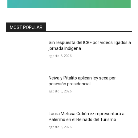
MOST POPULAR
Sin respuesta del ICBF por videos ligados a
jornada indígena
agosto 6, 2026
Neiva y Pitalito aplican ley seca por
posesión presidencial
agosto 6, 2026
Laura Melissa Gutiérrez representará a
Palermo en el Reinado del Turismo
agosto 6, 2026