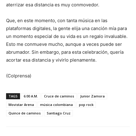
aterrizar esa distancia es muy conmovedor.
Que, en este momento, con tanta música en las
plataformas digitales, la gente elija una canción mía para
un momento especial de su vida es un regalo invaluable.
Esto me conmueve mucho, aunque a veces puede ser
abrumador. Sin embargo, para esta celebración, quería
acortar esa distancia y vivirlo plenamente.
(Colprensa)
TAGS
6:00 A.M.
Cruce de caminos
Junior Zamora
Movistar Arena
música colombiana
pop rock
Quince de caminos
Santiago Cruz