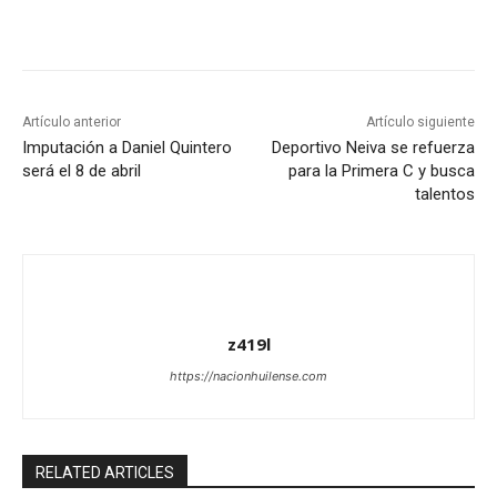
Artículo anterior
Artículo siguiente
Imputación a Daniel Quintero
Deportivo Neiva se refuerza
será el 8 de abril
para la Primera C y busca
talentos
z419l
https://nacionhuilense.com
RELATED ARTICLES