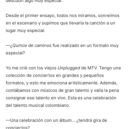
descubrí algo muy especial.
Desde el primer ensayo, todos nos miramos, sonreímos
en el escenario y supimos que llevaría la canción a un
lugar muy especial.
—¿
Quince de caminos
fue realizado en un formato muy
especial?
Yo me crié con los viejos
Unplugged
de MTV. Tengo una
colección de conciertos en grandes y pequeños
formatos, y esto me emociona artísticamente. Además,
contábamos con músicos de gran talento y valía la pena
consignar ese talento en vivo. Esta es una celebración
del talento musical colombiano.
—Una celebración con un álbum… ¿tendrá gira de
conciertos?