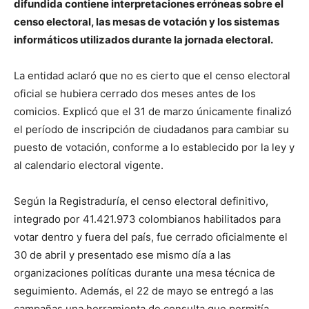
difundida contiene interpretaciones erróneas sobre el
censo electoral, las mesas de votación y los sistemas
informáticos utilizados durante la jornada electoral.
La entidad aclaró que no es cierto que el censo electoral
oficial se hubiera cerrado dos meses antes de los
comicios. Explicó que el 31 de marzo únicamente finalizó
el período de inscripción de ciudadanos para cambiar su
puesto de votación, conforme a lo establecido por la ley y
al calendario electoral vigente.
Según la Registraduría, el censo electoral definitivo,
integrado por 41.421.973 colombianos habilitados para
votar dentro y fuera del país, fue cerrado oficialmente el
30 de abril y presentado ese mismo día a las
organizaciones políticas durante una mesa técnica de
seguimiento. Además, el 22 de mayo se entregó a las
campañas una herramienta de consulta que permitía