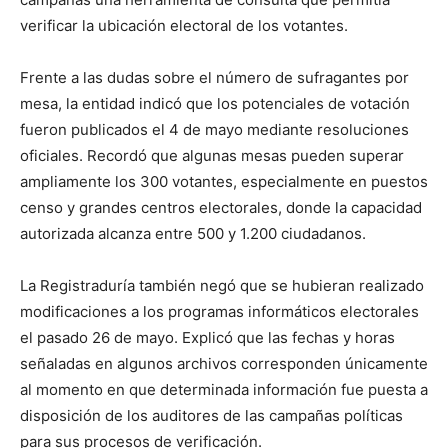
verificar la ubicación electoral de los votantes.
Frente a las dudas sobre el número de sufragantes por
mesa, la entidad indicó que los potenciales de votación
fueron publicados el 4 de mayo mediante resoluciones
oficiales. Recordó que algunas mesas pueden superar
ampliamente los 300 votantes, especialmente en puestos
censo y grandes centros electorales, donde la capacidad
autorizada alcanza entre 500 y 1.200 ciudadanos.
La Registraduría también negó que se hubieran realizado
modificaciones a los programas informáticos electorales
el pasado 26 de mayo. Explicó que las fechas y horas
señaladas en algunos archivos corresponden únicamente
al momento en que determinada información fue puesta a
disposición de los auditores de las campañas políticas
para sus procesos de verificación.