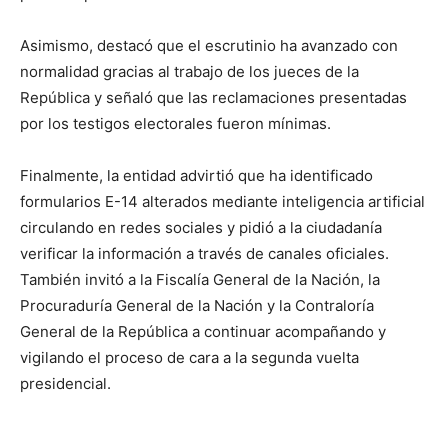
Asimismo, destacó que el escrutinio ha avanzado con
normalidad gracias al trabajo de los jueces de la
República y señaló que las reclamaciones presentadas
por los testigos electorales fueron mínimas.
Finalmente, la entidad advirtió que ha identificado
formularios E-14 alterados mediante inteligencia artificial
circulando en redes sociales y pidió a la ciudadanía
verificar la información a través de canales oficiales.
También invitó a la Fiscalía General de la Nación, la
Procuraduría General de la Nación y la Contraloría
General de la República a continuar acompañando y
vigilando el proceso de cara a la segunda vuelta
presidencial.