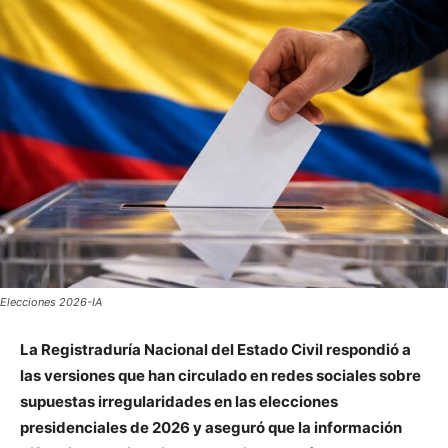
Elecciones 2026-IA
La Registraduría Nacional del Estado Civil respondió a
las versiones que han circulado en redes sociales sobre
supuestas irregularidades en las elecciones
presidenciales de 2026 y aseguró que la información