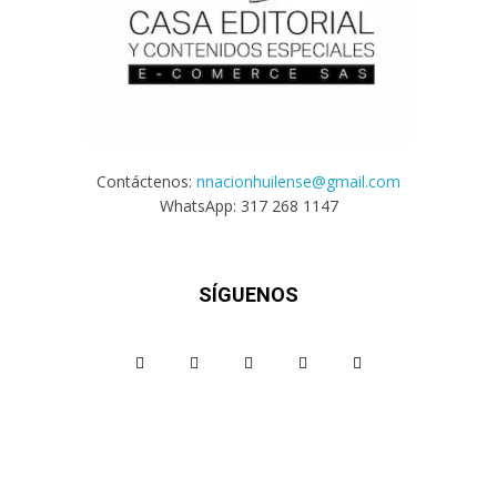
Contáctenos:
nnacionhuilense@gmail.com
WhatsApp: 317 268 1147
SÍGUENOS