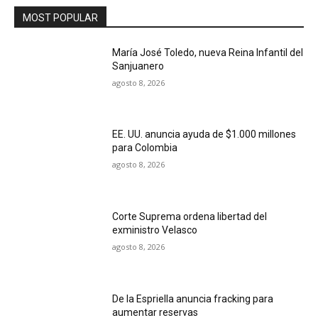
MOST POPULAR
María José Toledo, nueva Reina Infantil del
Sanjuanero
agosto 8, 2026
EE. UU. anuncia ayuda de $1.000 millones
para Colombia
agosto 8, 2026
Corte Suprema ordena libertad del
exministro Velasco
agosto 8, 2026
De la Espriella anuncia fracking para
aumentar reservas