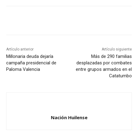
Artículo anterior
Artículo siguiente
Millonaria deuda dejaría
Más de 290 familias
campaña presidencial de
desplazadas por combates
Paloma Valencia
entre grupos armados en el
Catatumbo
Nación Huilense