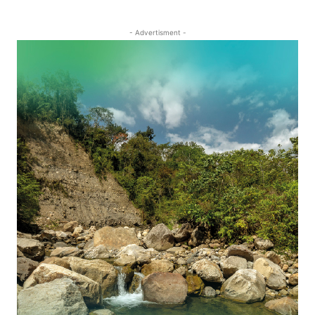
- Advertisment -