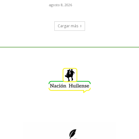
agosto 8, 2026
Cargar más