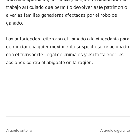
trabajo articulado que permitió devolver este patrimonio
a varias familias ganaderas afectadas por el robo de
ganado.
Las autoridades reiteraron el llamado a la ciudadanía para
denunciar cualquier movimiento sospechoso relacionado
con el transporte ilegal de animales y así fortalecer las
acciones contra el abigeato en la región.
Artículo anterior
Artículo siguiente