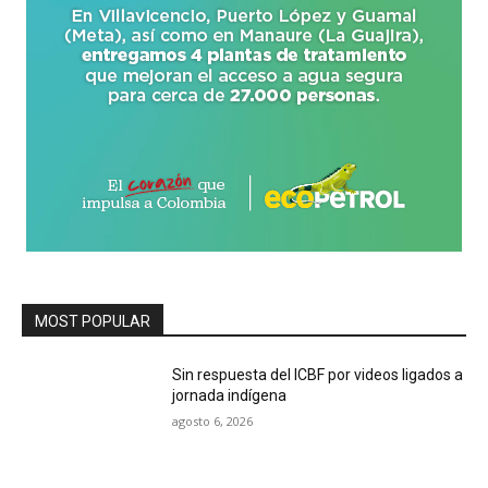
MOST POPULAR
Sin respuesta del ICBF por videos ligados a
jornada indígena
agosto 6, 2026