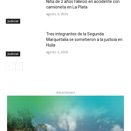
Niña de 2 años falleció en accidente con
camioneta en La Plata
agosto 5, 2026
Judicial
Tres integrantes de la Segunda
Marquetalia se sometieron a la justicia en
Huila
agosto 5, 2026
Judicial
- Advertisment -