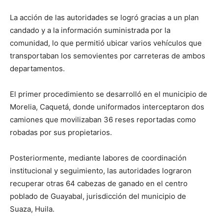
La acción de las autoridades se logró gracias a un plan
candado y a la información suministrada por la
comunidad, lo que permitió ubicar varios vehículos que
transportaban los semovientes por carreteras de ambos
departamentos.
El primer procedimiento se desarrolló en el municipio de
Morelia, Caquetá, donde uniformados interceptaron dos
camiones que movilizaban 36 reses reportadas como
robadas por sus propietarios.
Posteriormente, mediante labores de coordinación
institucional y seguimiento, las autoridades lograron
recuperar otras 64 cabezas de ganado en el centro
poblado de Guayabal, jurisdicción del municipio de
Suaza, Huila.