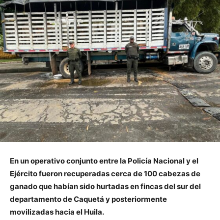
En un operativo conjunto entre la Policía Nacional y el
Ejército fueron recuperadas cerca de 100 cabezas de
ganado que habían sido hurtadas en fincas del sur del
departamento de Caquetá y posteriormente
movilizadas hacia el Huila.