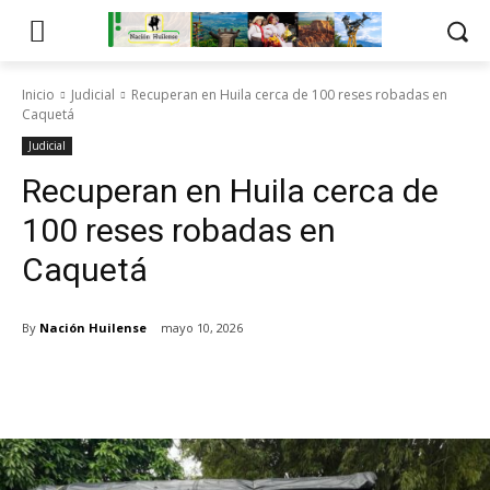
Inicio
Judicial
Recuperan en Huila cerca de 100 reses robadas en
Caquetá
Judicial
Recuperan en Huila cerca de
100 reses robadas en
Caquetá
By
Nación Huilense
mayo 10, 2026