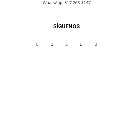
WhatsApp: 317 268 1147
SÍGUENOS