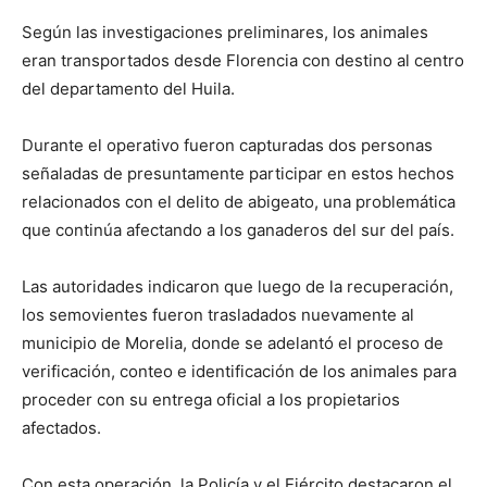
Según las investigaciones preliminares, los animales
eran transportados desde Florencia con destino al centro
del departamento del Huila.
Durante el operativo fueron capturadas dos personas
señaladas de presuntamente participar en estos hechos
relacionados con el delito de abigeato, una problemática
que continúa afectando a los ganaderos del sur del país.
Las autoridades indicaron que luego de la recuperación,
los semovientes fueron trasladados nuevamente al
municipio de Morelia, donde se adelantó el proceso de
verificación, conteo e identificación de los animales para
proceder con su entrega oficial a los propietarios
afectados.
Con esta operación, la Policía y el Ejército destacaron el