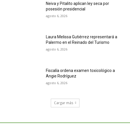
Neiva y Pitalito aplican ley seca por
posesión presidencial
agosto 6, 2026
Laura Melissa Gutiérrez representará a
Palermo en el Reinado del Turismo
agosto 6, 2026
Fiscalía ordena examen toxicológico a
Angie Rodríguez
agosto 6, 2026
Cargar más