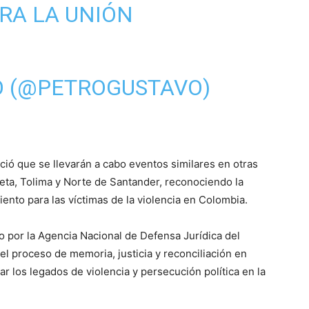
RA LA UNIÓN
O (@PETROGUSTAVO)
ció que se llevarán a cabo eventos similares en otras
eta, Tolima y Norte de Santander, reconociendo la
ento para las víctimas de la violencia en Colombia.
o por la Agencia Nacional de Defensa Jurídica del
el proceso de memoria, justicia y reconciliación en
r los legados de violencia y persecución política en la