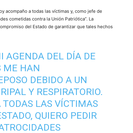
oy acompaño a todas las víctimas y, como jefe de
des cometidas contra la Unión Patriótica”. La
compromiso del Estado de garantizar que tales hechos
I AGENDA DEL DÍA DE
S ME HAN
POSO DEBIDO A UN
RIPAL Y RESPIRATORIO.
TODAS LAS VÍCTIMAS
ESTADO, QUIERO PEDIR
 ATROCIDADES