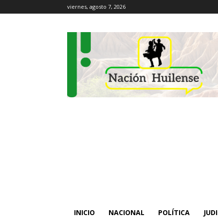
viernes, agosto 7, 2026
INICIO
NACIONAL
POLÍTICA
JUDI