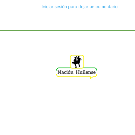
Iniciar sesión para dejar un comentario