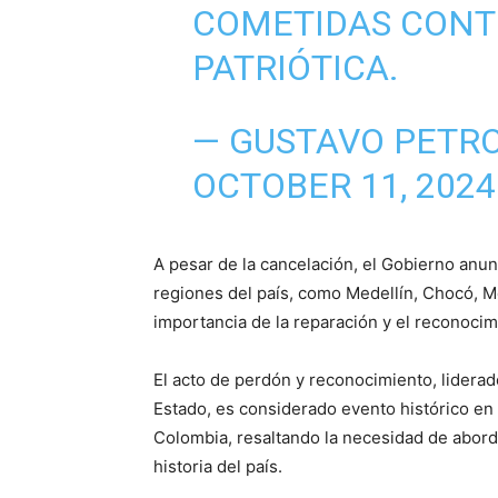
COMETIDAS CONT
PATRIÓTICA.
— GUSTAVO PETR
OCTOBER 11, 2024
A pesar de la cancelación, el Gobierno anun
regiones del país, como Medellín, Chocó, M
importancia de la reparación y el reconocimi
El acto de perdón y reconocimiento, liderad
Estado, es considerado evento histórico en 
Colombia, resaltando la necesidad de aborda
historia del país.