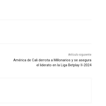
Artículo siguiente
América de Cali derrota a Millonarios y se asegura
el liderato en la Liga Betplay II-2024