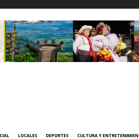
CIAL
LOCALES
DEPORTES
CULTURA Y ENTRETENIMIE