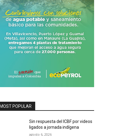
MOST POPULAR
Sin respuesta del ICBF por videos
ligados a jornada indígena
agosto 6, 2026