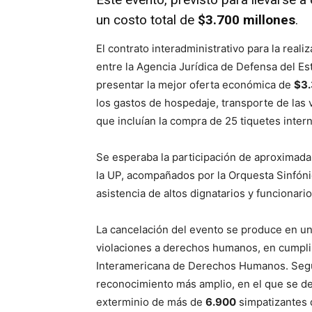
un costo total de
$3.700 millones
.
El contrato interadministrativo para la real
entre la Agencia Jurídica de Defensa del Es
presentar la mejor oferta económica de
$3.
los gastos de hospedaje, transporte de las 
que incluían la compra de 25 tiquetes inter
Se esperaba la participación de aproxima
la UP, acompañados por la Orquesta Sinfóni
asistencia de altos dignatarios y funcionari
La cancelación del evento se produce en un
violaciones a derechos humanos, en cumpli
Interamericana de Derechos Humanos. Según
reconocimiento más amplio, en el que se de
exterminio de más de
6.900
simpatizantes 