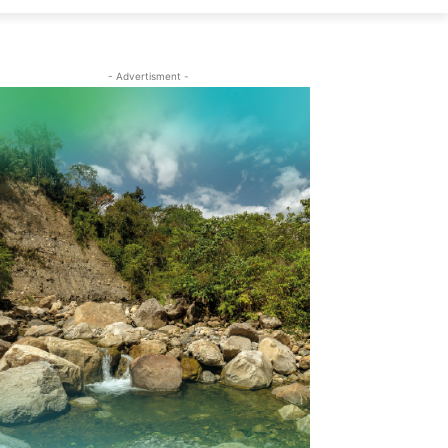
- Advertisment -