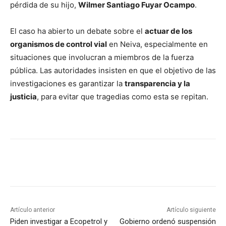
pérdida de su hijo,
Wilmer Santiago Fuyar Ocampo
.
El caso ha abierto un debate sobre el
actuar de los
organismos de control vial
en Neiva, especialmente en
situaciones que involucran a miembros de la fuerza
pública. Las autoridades insisten en que el objetivo de las
investigaciones es garantizar la
transparencia y la
justicia
, para evitar que tragedias como esta se repitan.
Artículo anterior
Artículo siguiente
Piden investigar a Ecopetrol y
Gobierno ordenó suspensión