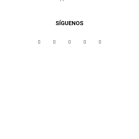
SÍGUENOS