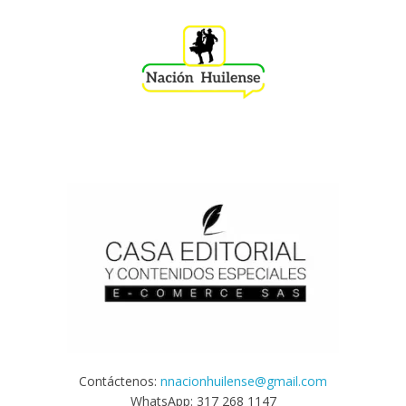
Contáctenos:
nnacionhuilense@gmail.com
WhatsApp: 317 268 1147