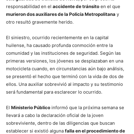
responsabilidad en el
accidente de tránsito
en el que
murieron dos auxiliares de la Policía Metropolitana
y
otro resultó gravemente herido.
El siniestro, ocurrido recientemente en la capital
huilense, ha causado profunda conmoción entre la
comunidad y las instituciones de seguridad. Según las
primeras versiones, los jóvenes se desplazaban en una
motocicleta cuando, en circunstancias aún bajo análisis,
se presentó el hecho que terminó con la vida de dos de
ellos. Una auxiliar sobrevivió al impacto y su testimonio
será fundamental para esclarecer lo ocurrido.
El
Ministerio Público
informó que la próxima semana se
llevará a cabo la declaración oficial de la joven
sobreviviente, dentro de las diligencias que buscan
establecer si existió alguna
falla en el procedimiento de