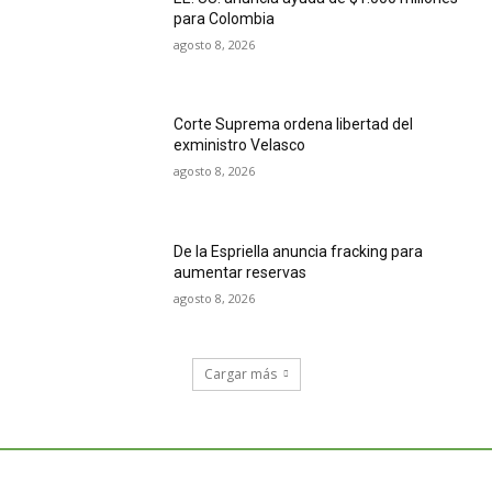
para Colombia
agosto 8, 2026
Corte Suprema ordena libertad del
exministro Velasco
agosto 8, 2026
De la Espriella anuncia fracking para
aumentar reservas
agosto 8, 2026
Cargar más