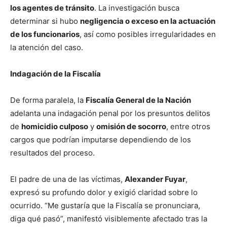
los agentes de tránsito
. La investigación busca
determinar si hubo
negligencia o exceso en la actuación
de los funcionarios
, así como posibles irregularidades en
la atención del caso.
Indagación de la Fiscalía
De forma paralela, la
Fiscalía General de la Nación
adelanta una indagación penal por los presuntos delitos
de
homicidio culposo
y
omisión de socorro
, entre otros
cargos que podrían imputarse dependiendo de los
resultados del proceso.
El padre de una de las víctimas,
Alexander Fuyar
,
expresó su profundo dolor y exigió claridad sobre lo
ocurrido. “Me gustaría que la Fiscalía se pronunciara,
diga qué pasó”, manifestó visiblemente afectado tras la