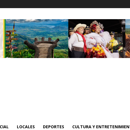
CIAL
LOCALES
DEPORTES
CULTURA Y ENTRETENIMIE