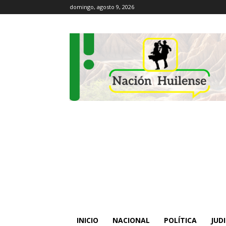
domingo, agosto 9, 2026
INICIO
NACIONAL
POLÍTICA
JUDI