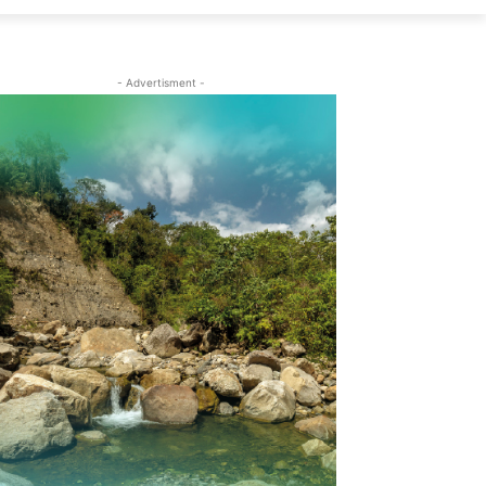
- Advertisment -