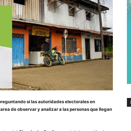
reguntando si las autoridades electorales en
tarea de observar y analizar a las personas que llegan