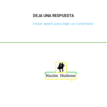
DEJA UNA RESPUESTA
Iniciar sesión para dejar un comentario