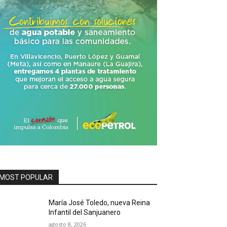
MOST POPULAR
María José Toledo, nueva Reina
Infantil del Sanjuanero
agosto 8, 2026