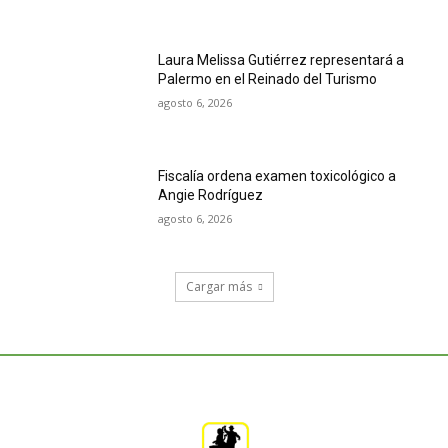
Laura Melissa Gutiérrez representará a
Palermo en el Reinado del Turismo
agosto 6, 2026
Fiscalía ordena examen toxicológico a
Angie Rodríguez
agosto 6, 2026
Cargar más