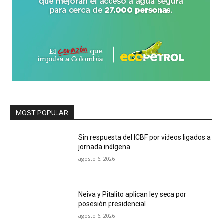
MOST POPULAR
Sin respuesta del ICBF por videos ligados a
jornada indígena
agosto 6, 2026
Neiva y Pitalito aplican ley seca por
posesión presidencial
agosto 6, 2026