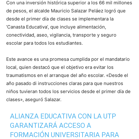
Con una inversión histórica superior a los 66 mil millones
de pesos, el alcalde Mauricio Salazar Peláez logró que
desde el primer día de clases se implementara la
‘Canasta Educativa’, que incluye alimentación,
conectividad, aseo, vigilancia, transporte y seguro
escolar para todos los estudiantes.
Este avance es una promesa cumplida por el mandatario
local, quien destacó que el objetivo era evitar los
traumatismos en el arranque del año escolar. «Desde el
año pasado di instrucciones claras para que nuestros
niños tuvieran todos los servicios desde el primer día de
clases», aseguró Salazar.
ALIANZA EDUCATIVA CON LA UTP
GARANTIZARÁ ACCESO A
FORMACIÓN UNIVERSITARIA PARA