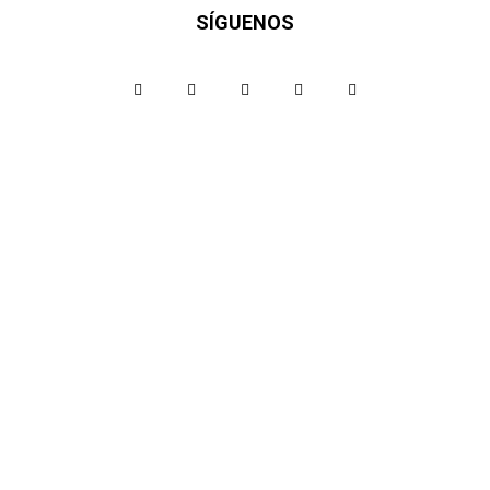
SÍGUENOS