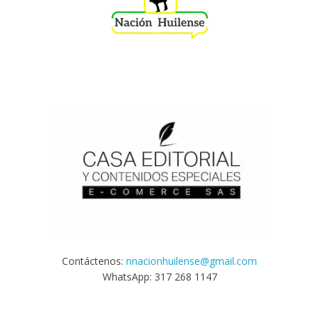
Contáctenos:
nnacionhuilense@gmail.com
WhatsApp: 317 268 1147