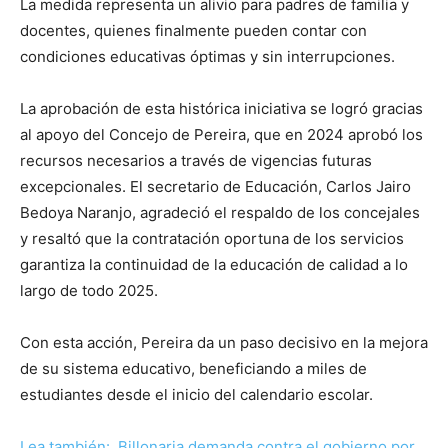
La medida representa un alivio para padres de familia y
docentes, quienes finalmente pueden contar con
condiciones educativas óptimas y sin interrupciones.
La aprobación de esta histórica iniciativa se logró gracias
al apoyo del Concejo de Pereira, que en 2024 aprobó los
recursos necesarios a través de vigencias futuras
excepcionales. El secretario de Educación, Carlos Jairo
Bedoya Naranjo, agradeció el respaldo de los concejales
y resaltó que la contratación oportuna de los servicios
garantiza la continuidad de la educación de calidad a lo
largo de todo 2025.
Con esta acción, Pereira da un paso decisivo en la mejora
de su sistema educativo, beneficiando a miles de
estudiantes desde el inicio del calendario escolar.
Lea también: Billonaria demanda contra el gobierno por