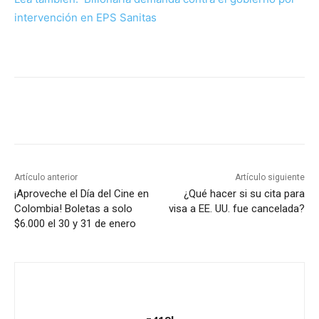
intervención en EPS Sanitas
Artículo anterior
Artículo siguiente
¡Aproveche el Día del Cine en
¿Qué hacer si su cita para
Colombia! Boletas a solo
visa a EE. UU. fue cancelada?
$6.000 el 30 y 31 de enero