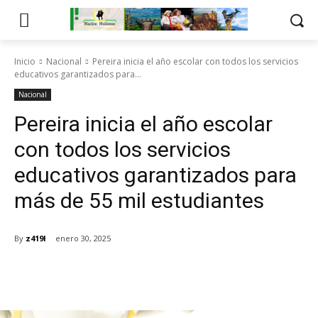
Inicio
Nacional
Pereira inicia el año escolar con todos los servicios
educativos garantizados para...
Nacional
Pereira inicia el año escolar
con todos los servicios
educativos garantizados para
más de 55 mil estudiantes
By
z419l
enero 30, 2025