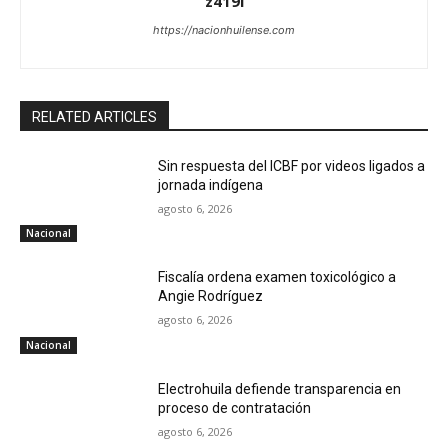
z419l
https://nacionhuilense.com
RELATED ARTICLES
Sin respuesta del ICBF por videos ligados a
jornada indígena
agosto 6, 2026
Nacional
Fiscalía ordena examen toxicológico a
Angie Rodríguez
agosto 6, 2026
Nacional
Electrohuila defiende transparencia en
proceso de contratación
agosto 6, 2026