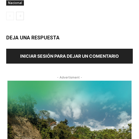
Nacional
DEJA UNA RESPUESTA
INICIAR SESIÓN PARA DEJAR UN COMENTARIO
- Advertisment -