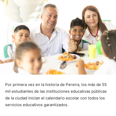
Por primera vez en la historia de Pereira, los más de 55
mil estudiantes de las instituciones educativas públicas
de la ciudad inician el calendario escolar con todos los
servicios educativos garantizados.