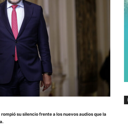
 rompió su silencio frente a los nuevos audios que la
a.