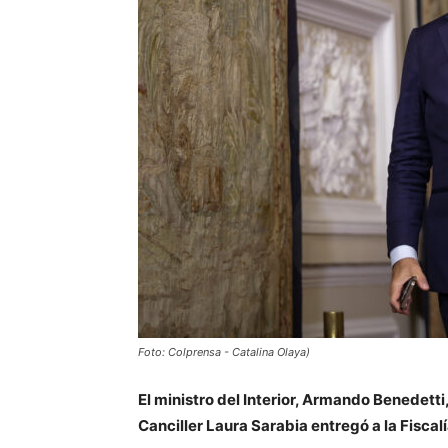
Foto: Colprensa - Catalina Olaya)
El ministro del Interior, Armando Benedetti,
Canciller Laura Sarabia entregó a la Fiscalí