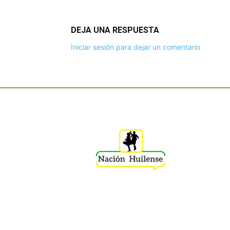
DEJA UNA RESPUESTA
Iniciar sesión para dejar un comentario