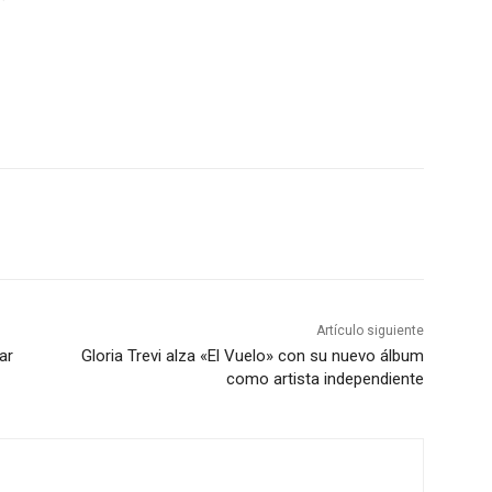
Artículo siguiente
ar
Gloria Trevi alza «El Vuelo» con su nuevo álbum
como artista independiente