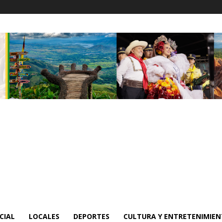
CIAL
LOCALES
DEPORTES
CULTURA Y ENTRETENIMIE