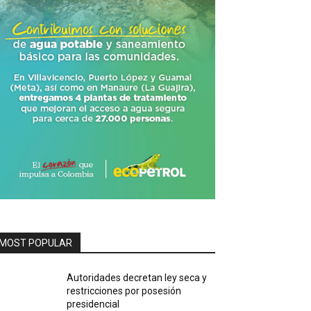
MOST POPULAR
Autoridades decretan ley seca y
restricciones por posesión
presidencial