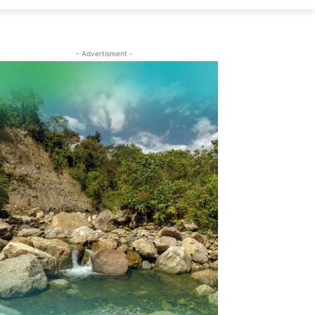
- Advertisment -