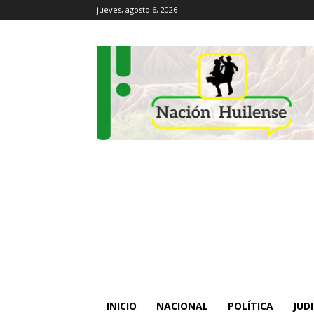
jueves, agosto 6, 2026
INICIO
NACIONAL
POLÍTICA
JUDI