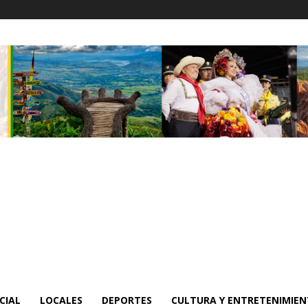
CIAL
LOCALES
DEPORTES
CULTURA Y ENTRETENIMIE