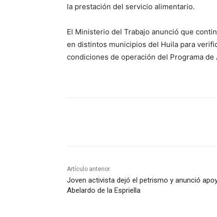
la prestación del servicio alimentario.
El Ministerio del Trabajo anunció que conti
en distintos municipios del Huila para verifi
condiciones de operación del Programa de 
Cuota
Artículo anterior
Joven activista dejó el petrismo y anunció apo
Abelardo de la Espriella