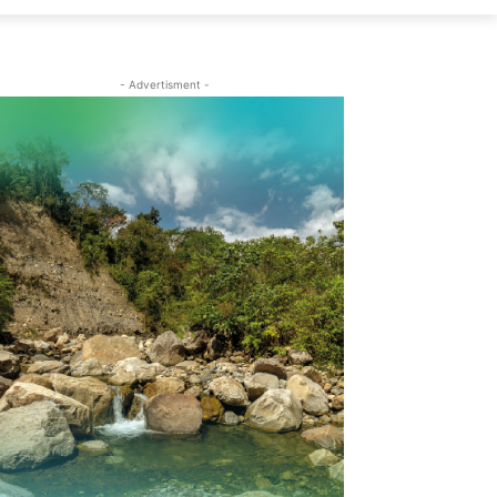
- Advertisment -