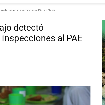
ularidades en inspecciones al PAE en Neiva
ajo detectó
n inspecciones al PAE