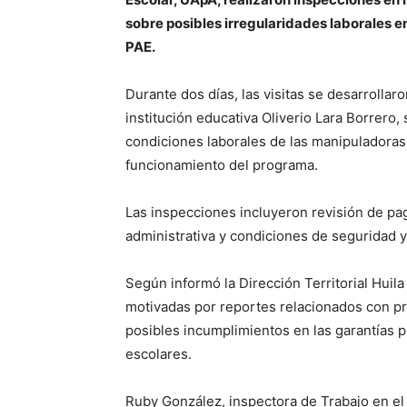
sobre posibles irregularidades laborales e
PAE.
Durante dos días, las visitas se desarrollaro
institución educativa Oliverio Lara Borrero,
condiciones laborales de las manipuladoras
funcionamiento del programa.
Las inspecciones incluyeron revisión de p
administrativa y condiciones de seguridad y 
Según informó la Dirección Territorial Huila
motivadas por reportes relacionados con p
posibles incumplimientos en las garantías 
escolares.
Ruby González, inspectora de Trabajo en el 