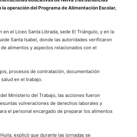
n la operación del Programa de Alimentación Escolar,
n en el Liceo Santa Librada, sede El Triángulo, y en la
 sede Santa Isabel, donde las autoridades verificaron
 de alimentos y aspectos relacionados con el
agos, procesos de contratación, documentación
salud en el trabajo.
 del Ministerio del Trabajo, las acciones fueron
resuntas vulneraciones de derechos laborales y
para el personal encargado de preparar los alimentos
Huila, explicó que durante las jornadas se