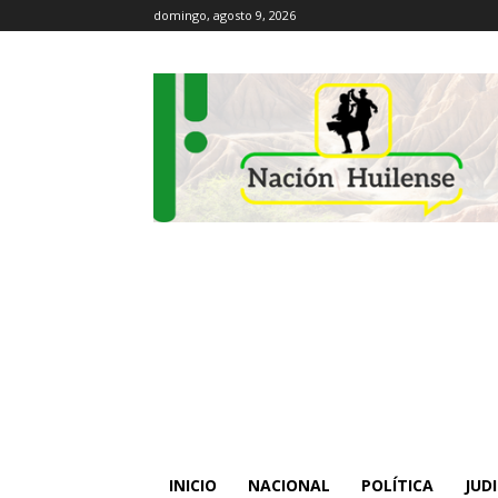
domingo, agosto 9, 2026
INICIO
NACIONAL
POLÍTICA
JUDI