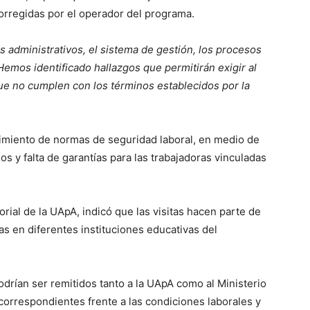
orregidas por el operador del programa.
 administrativos, el sistema de gestión, los procesos
Hemos identificado hallazgos que permitirán exigir al
que no cumplen con los términos establecidos por la
imiento de normas de seguridad laboral, en medio de
 y falta de garantías para las trabajadoras vinculadas
torial de la UApA, indicó que las visitas hacen parte de
das en diferentes instituciones educativas del
drían ser remitidos tanto a la UApA como al Ministerio
correspondientes frente a las condiciones laborales y