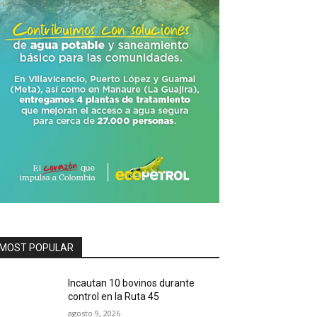
MOST POPULAR
Incautan 10 bovinos durante
control en la Ruta 45
agosto 9, 2026