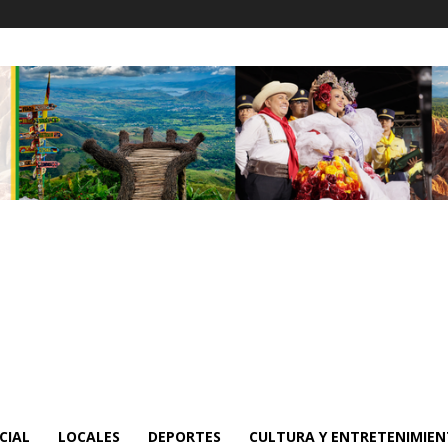
CIAL
LOCALES
DEPORTES
CULTURA Y ENTRETENIMIE