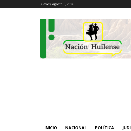
jueves, agosto 6, 2026
INICIO
NACIONAL
POLÍTICA
JUDI