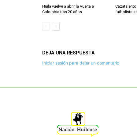
Huila vuelve a abrir la Vuelta a
Cazatalento
Colombia tras 20 años
futbolistas 
DEJA UNA RESPUESTA
Iniciar sesión para dejar un comentario