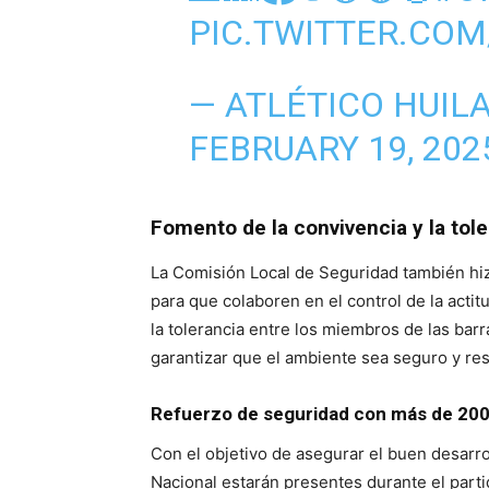
PIC.TWITTER.CO
— ATLÉTICO HUIL
FEBRUARY 19, 202
Fomento de la convivencia y la tole
La Comisión Local de Seguridad también hizo
para que colaboren en el control de la acti
la tolerancia entre los miembros de las barr
garantizar que el ambiente sea seguro y re
Refuerzo de seguridad con más de 200 
Con el objetivo de asegurar el buen desarro
Nacional estarán presentes durante el parti