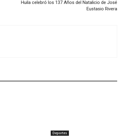
Huila celebró los 137 Años del Natalicio de José
Eustasio Rivera
Deportes