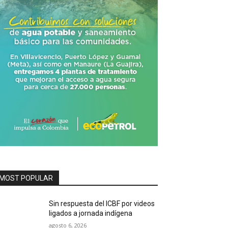
MOST POPULAR
Sin respuesta del ICBF por videos
ligados a jornada indígena
agosto 6, 2026