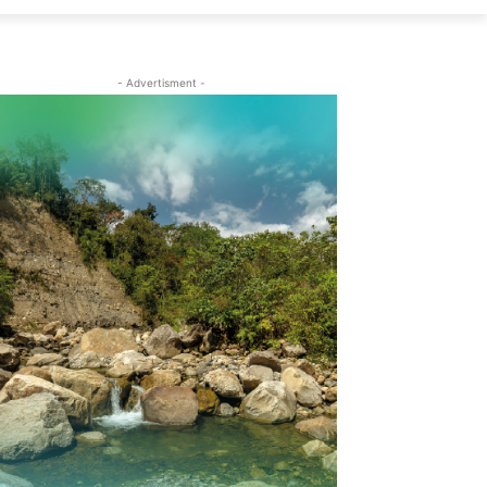
- Advertisment -