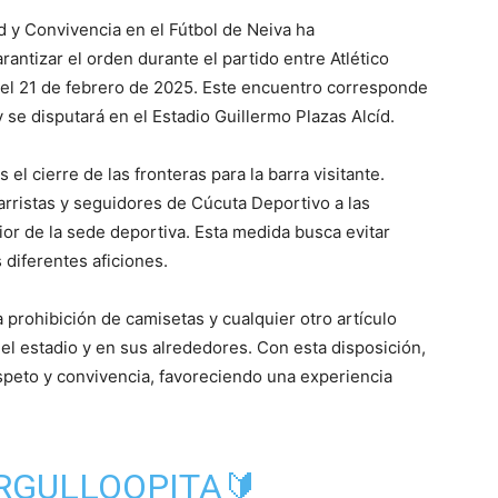
 y Convivencia en el Fútbol de Neiva ha
ntizar el orden durante el partido entre Atlético
 el 21 de febrero de 2025. Este encuentro corresponde
 se disputará en el Estadio Guillermo Plazas Alcíd.
el cierre de las fronteras para la barra visitante.
arristas y seguidores de Cúcuta Deportivo a las
ior de la sede deportiva. Esta medida busca evitar
 diferentes aficiones.
prohibición de camisetas y cualquier otro artículo
del estadio y en sus alrededores. Con esta disposición,
peto y convivencia, favoreciendo una experiencia
RGULLOOPITA
🔰