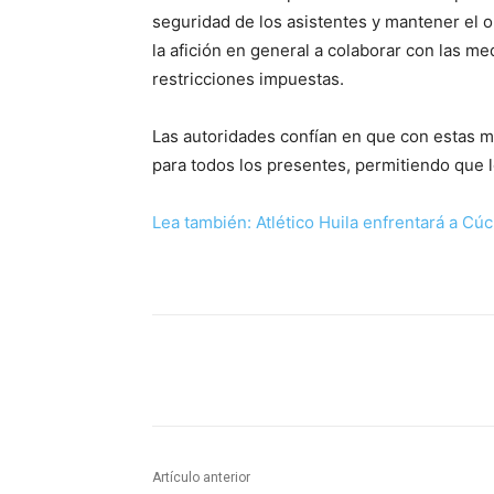
seguridad de los asistentes y mantener el 
la afición en general a colaborar con las m
restricciones impuestas.
Las autoridades confían en que con estas 
para todos los presentes, permitiendo que lo
Lea también: Atlético Huila enfrentará a Cú
Cuota
Artículo anterior