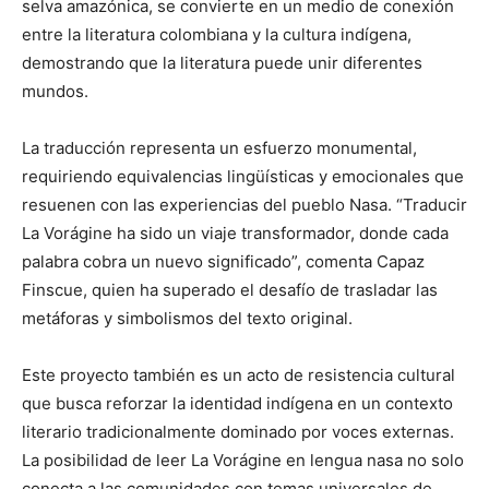
selva amazónica, se convierte en un medio de conexión
entre la literatura colombiana y la cultura indígena,
demostrando que la literatura puede unir diferentes
mundos.
La traducción representa un esfuerzo monumental,
requiriendo equivalencias lingüísticas y emocionales que
resuenen con las experiencias del pueblo Nasa. “Traducir
La Vorágine ha sido un viaje transformador, donde cada
palabra cobra un nuevo significado”, comenta Capaz
Finscue, quien ha superado el desafío de trasladar las
metáforas y simbolismos del texto original.
Este proyecto también es un acto de resistencia cultural
que busca reforzar la identidad indígena en un contexto
literario tradicionalmente dominado por voces externas.
La posibilidad de leer La Vorágine en lengua nasa no solo
conecta a las comunidades con temas universales de