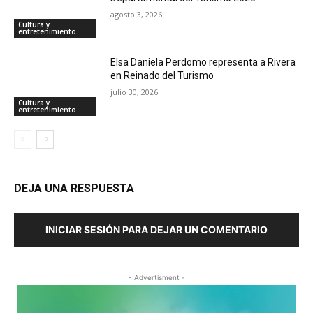
agosto 3, 2026
Cultura y
entretenimiento
Elsa Daniela Perdomo representa a Rivera
en Reinado del Turismo
julio 30, 2026
Cultura y
entretenimiento
DEJA UNA RESPUESTA
INICIAR SESIÓN PARA DEJAR UN COMENTARIO
- Advertisment -