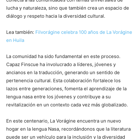
lucha y naturaleza, sino que también crea un espacio de
diálogo y respeto hacia la diversidad cultural.
Lea también:
Filvorágine celebra 100 años de La Vorágine
en Huila
La comunidad ha sido fundamental en este proceso.
Capaz Finscue ha involucrado a líderes, jóvenes y
ancianos en la traducción, generando un sentido de
pertenencia cultural. Esta colaboración fortalece los
lazos entre generaciones, fomenta el aprendizaje de la
lengua nasa entre los jóvenes y contribuye a su
revitalización en un contexto cada vez más globalizado.
En este centenario, La Vorágine encuentra un nuevo
hogar en la lengua Nasa, recordándonos que la literatura
puede ser un vehículo para la inclusión y la diversidad