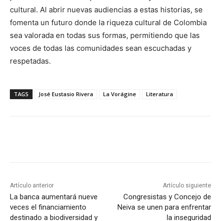
cultural. Al abrir nuevas audiencias a estas historias, se
fomenta un futuro donde la riqueza cultural de Colombia
sea valorada en todas sus formas, permitiendo que las
voces de todas las comunidades sean escuchadas y
respetadas.
TAGS
José Eustasio Rivera
La Vorágine
Literatura
Artículo anterior
Artículo siguiente
La banca aumentará nueve
Congresistas y Concejo de
veces el financiamiento
Neiva se unen para enfrentar
destinado a biodiversidad y
la inseguridad