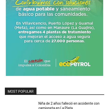
MOST POPULAR
Niña de 2 años falleció en accidente con
camioneta en La Plata