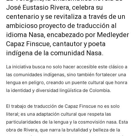
José Eustasio Rivera, celebra su
centenario y se revitaliza a través de un
ambicioso proyecto de traducción al
idioma Nasa, encabezado por Medleyder
Capaz Finscue, cantautor y poeta
indígena de la comunidad Nasa.
La iniciativa busca no solo hacer accesible este clásico a
las comunidades indígenas, sino también fortalecer una
lengua en peligro, creando un puente cultural que honra
la identidad y diversidad lingüística de Colombia.
El trabajo de traducción de Capaz Finscue no es solo
literal; es una adaptación cultural que respeta las
particularidades de la lengua y la cosmovisión nasa. Esta
obra de Rivera, que narra la brutalidad y belleza de la