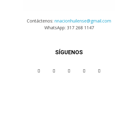
Contáctenos:
nnacionhuilense@gmail.com
WhatsApp: 317 268 1147
SÍGUENOS