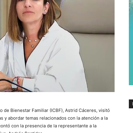
o de Bienestar Familiar (ICBF), Astrid Cáceres, visitó
s y abordar temas relacionados con la atención a la
ontó con la presencia de la representante a la