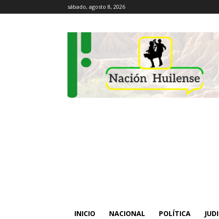
sábado, agosto 8, 2026
INICIO
NACIONAL
POLÍTICA
JUDI