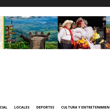
CIAL
LOCALES
DEPORTES
CULTURA Y ENTRETENIMIE