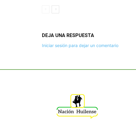
DEJA UNA RESPUESTA
Iniciar sesión para dejar un comentario