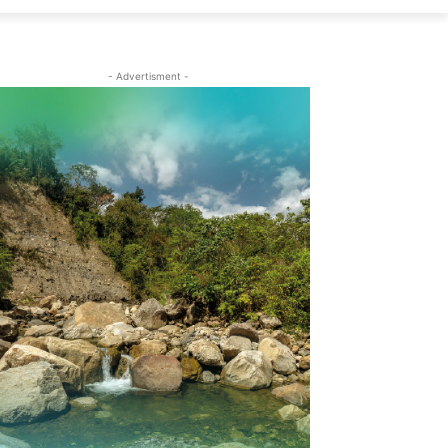
- Advertisment -