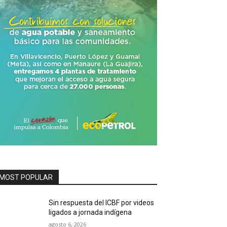
MOST POPULAR
Sin respuesta del ICBF por videos
ligados a jornada indígena
agosto 6, 2026