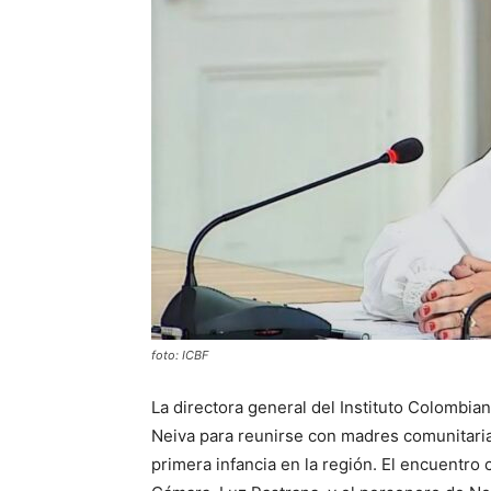
foto: ICBF
La directora general del Instituto Colombian
Neiva para reunirse con madres comunitaria
primera infancia en la región.
El encuentro c