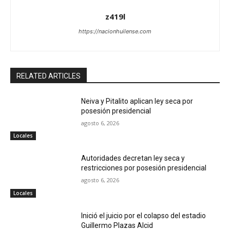
z419l
https://nacionhuilense.com
RELATED ARTICLES
Neiva y Pitalito aplican ley seca por
posesión presidencial
agosto 6, 2026
Locales
Autoridades decretan ley seca y
restricciones por posesión presidencial
agosto 6, 2026
Locales
Inició el juicio por el colapso del estadio
Guillermo Plazas Alcid