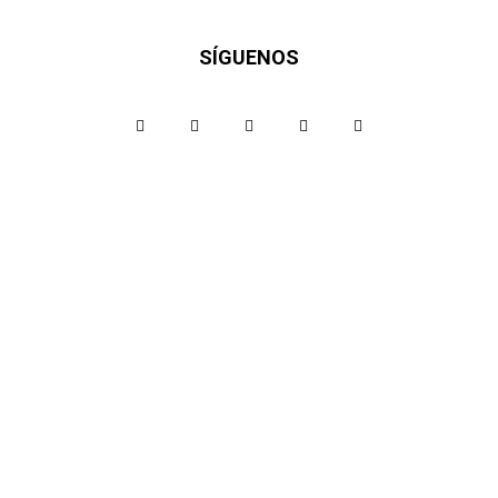
SÍGUENOS