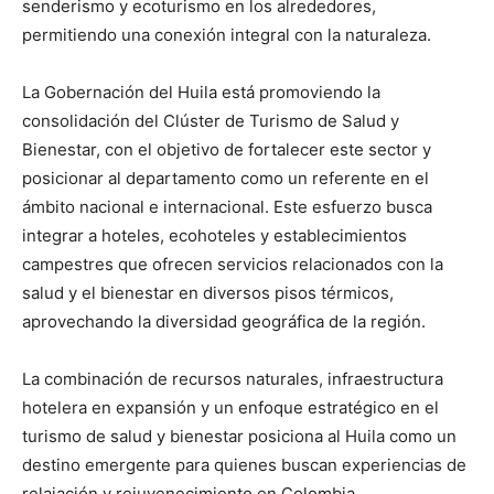
senderismo y ecoturismo en los alrededores,
permitiendo una conexión integral con la naturaleza.
La Gobernación del Huila está promoviendo la
consolidación del Clúster de Turismo de Salud y
Bienestar, con el objetivo de fortalecer este sector y
posicionar al departamento como un referente en el
ámbito nacional e internacional.
Este esfuerzo busca
integrar a hoteles, ecohoteles y establecimientos
campestres que ofrecen servicios relacionados con la
salud y el bienestar en diversos pisos térmicos,
aprovechando la diversidad geográfica de la región.
La combinación de recursos naturales, infraestructura
hotelera en expansión y un enfoque estratégico en el
turismo de salud y bienestar posiciona al Huila como un
destino emergente para quienes buscan experiencias de
relajación y rejuvenecimiento en Colombia.