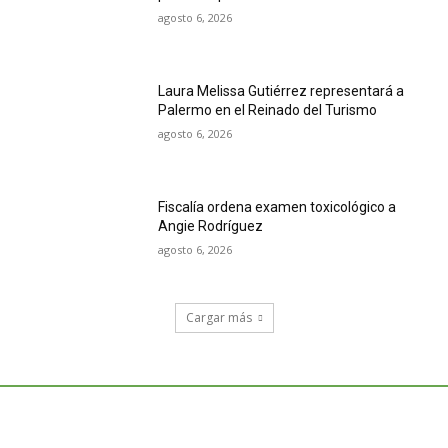
agosto 6, 2026
Laura Melissa Gutiérrez representará a
Palermo en el Reinado del Turismo
agosto 6, 2026
Fiscalía ordena examen toxicológico a
Angie Rodríguez
agosto 6, 2026
Cargar más