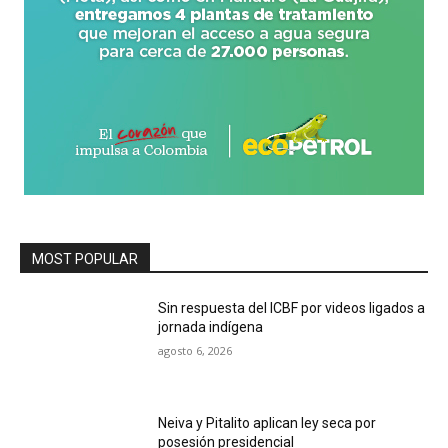
MOST POPULAR
Sin respuesta del ICBF por videos ligados a
jornada indígena
agosto 6, 2026
Neiva y Pitalito aplican ley seca por
posesión presidencial