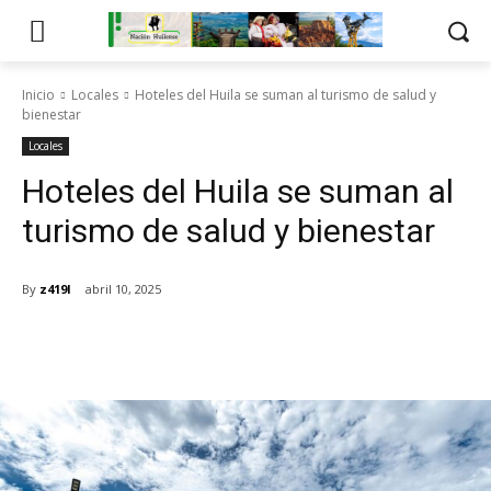
Inicio
Locales
Hoteles del Huila se suman al turismo de salud y
bienestar
Locales
Hoteles del Huila se suman al
turismo de salud y bienestar
By
z419l
abril 10, 2025