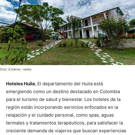
foto: Externo- redes
Hoteles Huila
; El departamento del Huila está
emergiendo como un destino destacado en Colombia
para el turismo de salud y bienestar.
Los hoteles de la
región están incorporando servicios enfocados en la
relajación y el cuidado personal, como spas, aguas
termales y tratamientos terapéuticos, para satisfacer la
creciente demanda de viajeros que buscan experiencias