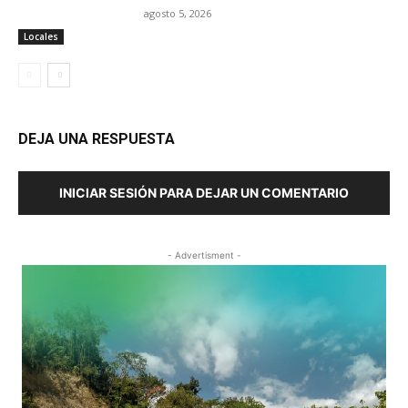
agosto 5, 2026
Locales
DEJA UNA RESPUESTA
INICIAR SESIÓN PARA DEJAR UN COMENTARIO
- Advertisment -