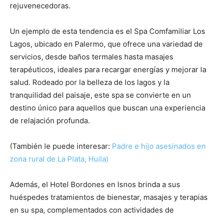
rejuvenecedoras.
Un ejemplo de esta tendencia es el Spa Comfamiliar Los
Lagos, ubicado en Palermo, que ofrece una variedad de
servicios, desde baños termales hasta masajes
terapéuticos, ideales para recargar energías y mejorar la
salud.
Rodeado por la belleza de los lagos y la
tranquilidad del paisaje, este spa se convierte en un
destino único para aquellos que buscan una experiencia
de relajación profunda.
(También le puede interesar:
Padre e hijo asesinados en
zona rural de La Plata, Huila)
Además, el Hotel Bordones en Isnos brinda a sus
huéspedes tratamientos de bienestar, masajes y terapias
en su spa, complementados con actividades de