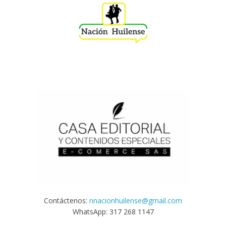
Contáctenos:
nnacionhuilense@gmail.com
WhatsApp: 317 268 1147