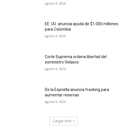
agosto 8, 2026
EE. UU. anuncia ayuda de $1.000 millones
para Colombia
agosto 8, 2026
Corte Suprema ordena libertad del
exministro Velasco
agosto 8, 2026
De la Espriella anuncia fracking para
aumentar reservas
agosto 8, 2026
Cargar más