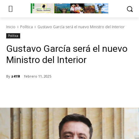
Inicio
Política
Gustavo García será el nuevo Ministro del Interior
Política
Gustavo García será el nuevo
Ministro del Interior
By
z419l
febrero 11, 2025