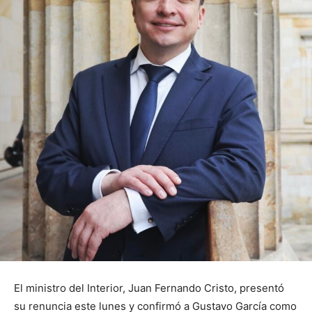
El ministro del Interior, Juan Fernando Cristo, presentó
su renuncia este lunes y confirmó a Gustavo García como