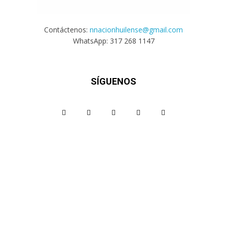
Contáctenos:
nnacionhuilense@gmail.com
WhatsApp: 317 268 1147
SÍGUENOS