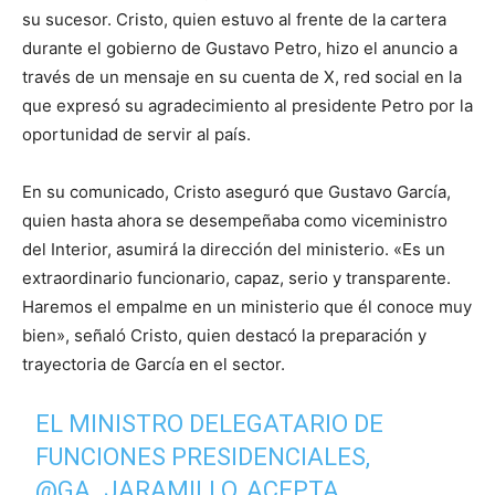
su sucesor. Cristo, quien estuvo al frente de la cartera
durante el gobierno de Gustavo Petro, hizo el anuncio a
través de un mensaje en su cuenta de X, red social en la
que expresó su agradecimiento al presidente Petro por la
oportunidad de servir al país.
En su comunicado, Cristo aseguró que Gustavo García,
quien hasta ahora se desempeñaba como viceministro
del Interior, asumirá la dirección del ministerio. «Es un
extraordinario funcionario, capaz, serio y transparente.
Haremos el empalme en un ministerio que él conoce muy
bien», señaló Cristo, quien destacó la preparación y
trayectoria de García en el sector.
EL MINISTRO DELEGATARIO DE
FUNCIONES PRESIDENCIALES,
@GA_JARAMILLO
, ACEPTA