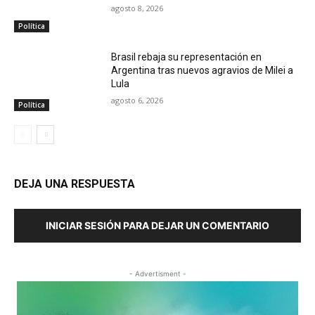
agosto 8, 2026
Política
Brasil rebaja su representación en
Argentina tras nuevos agravios de Milei a
Lula
agosto 6, 2026
Política
DEJA UNA RESPUESTA
INICIAR SESIÓN PARA DEJAR UN COMENTARIO
- Advertisment -