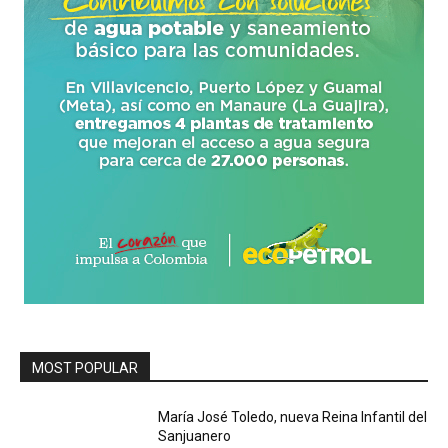
MOST POPULAR
María José Toledo, nueva Reina Infantil del
Sanjuanero