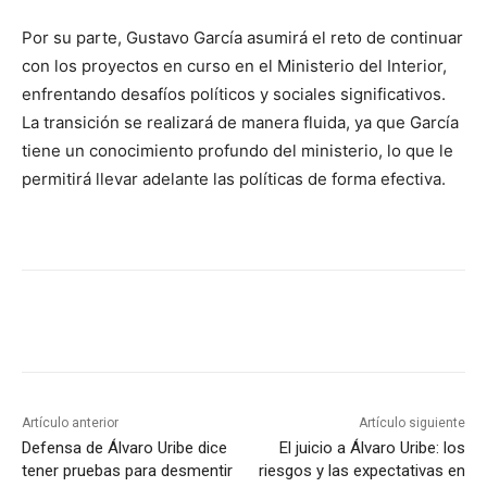
Por su parte, Gustavo García asumirá el reto de continuar
con los proyectos en curso en el Ministerio del Interior,
enfrentando desafíos políticos y sociales significativos.
La transición se realizará de manera fluida, ya que García
tiene un conocimiento profundo del ministerio, lo que le
permitirá llevar adelante las políticas de forma efectiva.
Artículo anterior
Artículo siguiente
Defensa de Álvaro Uribe dice
El juicio a Álvaro Uribe: los
tener pruebas para desmentir
riesgos y las expectativas en