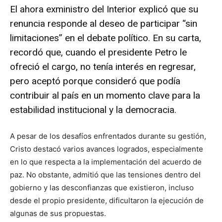
El ahora exministro del Interior explicó que su
renuncia responde al deseo de participar “sin
limitaciones” en el debate político. En su carta,
recordó que, cuando el presidente Petro le
ofreció el cargo, no tenía interés en regresar,
pero aceptó porque consideró que podía
contribuir al país en un momento clave para la
estabilidad institucional y la democracia.
A pesar de los desafíos enfrentados durante su gestión,
Cristo destacó varios avances logrados, especialmente
en lo que respecta a la implementación del acuerdo de
paz. No obstante, admitió que las tensiones dentro del
gobierno y las desconfianzas que existieron, incluso
desde el propio presidente, dificultaron la ejecución de
algunas de sus propuestas.