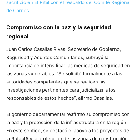
sacrificio en El Pital con el respaldo del Comité Regional
de Carnes
Compromiso con la paz y la seguridad
regional
Juan Carlos Casallas Rivas, Secretario de Gobierno,
Seguridad y Asuntos Comunitarios, subrayó la
importancia de intensificar las medidas de seguridad en
las zonas vulnerables. “Se solicitó formalmente a las
autoridades competentes que se realicen las
investigaciones pertinentes para judicializar a los
responsables de estos hechos”, afirmó Casallas.
El gobierno departamental reafirmó su compromiso con
la paz y la protección de la infraestructura en la región.
En este sentido, se destacó el apoyo a los proyectos de
la Ruta 45 y la protección de las zonas de construcción