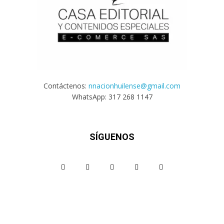
Contáctenos:
nnacionhuilense@gmail.com
WhatsApp: 317 268 1147
SÍGUENOS