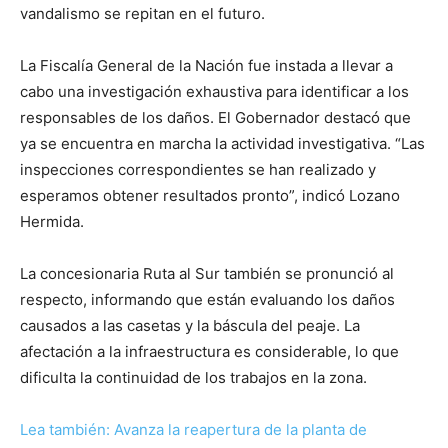
vandalismo se repitan en el futuro.
La Fiscalía General de la Nación fue instada a llevar a
cabo una investigación exhaustiva para identificar a los
responsables de los daños. El Gobernador destacó que
ya se encuentra en marcha la actividad investigativa. “Las
inspecciones correspondientes se han realizado y
esperamos obtener resultados pronto”, indicó Lozano
Hermida.
La concesionaria Ruta al Sur también se pronunció al
respecto, informando que están evaluando los daños
causados a las casetas y la báscula del peaje. La
afectación a la infraestructura es considerable, lo que
dificulta la continuidad de los trabajos en la zona.
Lea también: Avanza la reapertura de la planta de