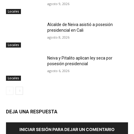
agosto 9, 2026
Locales
Alcalde de Neiva asistió a posesión
presidencial en Cali
agosto 8, 2026
Locales
Neiva y Pitalito aplican ley seca por
posesión presidencial
agosto 6, 2026
Locales
DEJA UNA RESPUESTA
INICIAR SESIÓN PARA DEJAR UN COMENTARIO