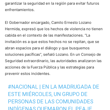
garantizar la seguridad en la región para evitar futuros
enfrentamientos.
El Gobernador encargado, Camilo Ernesto Lozano
Hermida, expresó que los hechos de violencia no tienen
cabida en el contexto de las manifestaciones. “La
invitación es a que estos hechos no se repitan, que se
abran espacios para el diálogo y que busquemos
soluciones pacíficas”, señaló Lozano. En un Consejo de
Seguridad extraordinario, las autoridades analizaron las
acciones de la Fuerza Pública y las estrategias para
prevenir estos incidentes.
#NACIONAL
| EN LA MADRUGADA DE
ESTE MIÉRCOLES, UN GRUPO DE
PERSONAS DE LAS COMUNIDADES
INDÍGENAS QUEMARON EL PEAJE