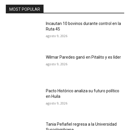
MOST POPULAR
Incautan 10 bovinos durante control en la
Ruta 45
agosto 9, 2026
Wilmar Paredes ganó en Pitalito y es líder
agosto 9, 2026
Pacto Histórico analiza su futuro político
en Huila
agosto 9, 2026
Tania Peñafiel regresa a la Universidad
Surcolombiana