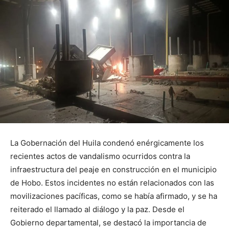
La Gobernación del Huila condenó enérgicamente los
recientes actos de vandalismo ocurridos contra la
infraestructura del peaje en construcción en el municipio
de Hobo. Estos incidentes no están relacionados con las
movilizaciones pacíficas, como se había afirmado, y se ha
reiterado el llamado al diálogo y la paz. Desde el
Gobierno departamental, se destacó la importancia de