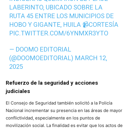
LABERINTO, UBICADO SOBRE LA
RUTA 45 ENTRE LOS MUNICIPIOS DE
HOBO Y GIGANTE, HUILA 📹CORTESÍA
PIC.TWITTER.COM/6YNMXR3YTO
— DOOMO EDITORIAL
(@DOOMOEDITORIAL)
MARCH 12,
2025
Refuerzo de la seguridad y acciones
judiciales
El Consejo de Seguridad también solicitó a la Policía
Nacional incrementar su presencia en las áreas de mayor
conflictividad, especialmente en los puntos de
movilización social. La finalidad es evitar que los actos de