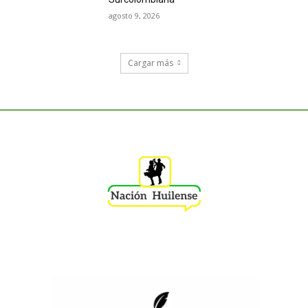
agosto 9, 2026
Cargar más