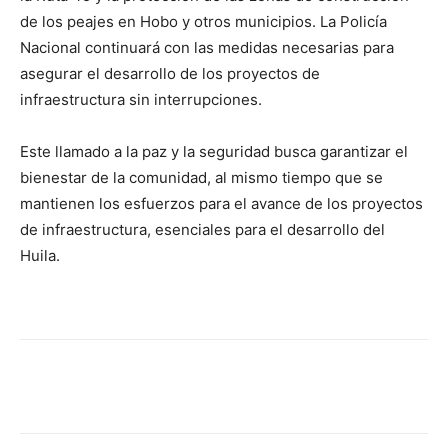
de los peajes en Hobo y otros municipios. La Policía
Nacional continuará con las medidas necesarias para
asegurar el desarrollo de los proyectos de
infraestructura sin interrupciones.
Este llamado a la paz y la seguridad busca garantizar el
bienestar de la comunidad, al mismo tiempo que se
mantienen los esfuerzos para el avance de los proyectos
de infraestructura, esenciales para el desarrollo del
Huila.