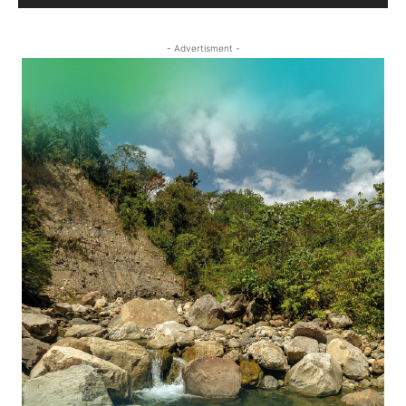
- Advertisment -