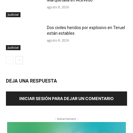
Marquetalia en Acevedo
agosto 8, 2026
Judicial
Dos civiles heridos por explosivo en Teruel
están estables
agosto 8, 2026
Judicial
DEJA UNA RESPUESTA
INICIAR SESIÓN PARA DEJAR UN COMENTARIO
- Advertisment -