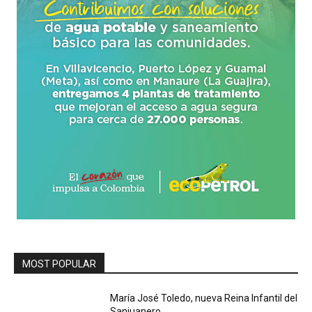
MOST POPULAR
María José Toledo, nueva Reina Infantil del
Sanjuanero