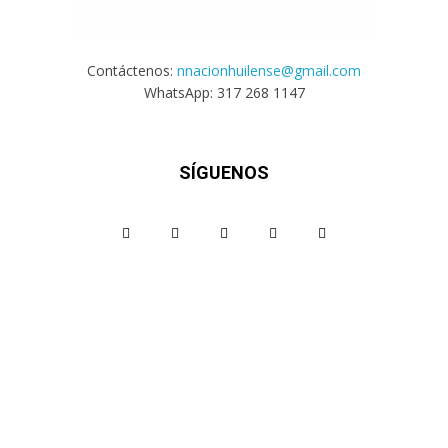
Contáctenos:
nnacionhuilense@gmail.com
WhatsApp: 317 268 1147
SÍGUENOS