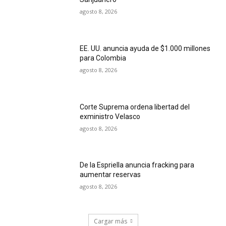
agosto 8, 2026
EE. UU. anuncia ayuda de $1.000 millones
para Colombia
agosto 8, 2026
Corte Suprema ordena libertad del
exministro Velasco
agosto 8, 2026
De la Espriella anuncia fracking para
aumentar reservas
agosto 8, 2026
Cargar más