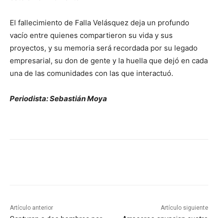
El fallecimiento de Falla Velásquez deja un profundo
vacío entre quienes compartieron su vida y sus
proyectos, y su memoria será recordada por su legado
empresarial, su don de gente y la huella que dejó en cada
una de las comunidades con las que interactuó.
Periodista: Sebastián Moya
Artículo anterior
Artículo siguiente