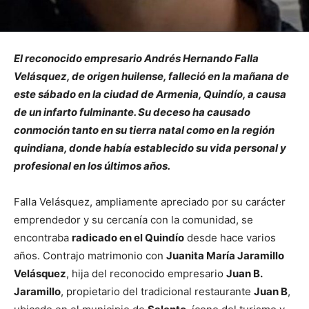
El reconocido empresario Andrés Hernando Falla
Velásquez, de origen huilense, falleció en la mañana de
este sábado en la ciudad de Armenia, Quindío, a causa
de un infarto fulminante. Su deceso ha causado
conmoción tanto en su tierra natal como en la región
quindiana, donde había establecido su vida personal y
profesional en los últimos años.
Falla Velásquez, ampliamente apreciado por su carácter
emprendedor y su cercanía con la comunidad, se
encontraba
radicado en el Quindío
desde hace varios
años. Contrajo matrimonio con
Juanita María Jaramillo
Velásquez
, hija del reconocido empresario
Juan B.
Jaramillo
, propietario del tradicional restaurante
Juan B
,