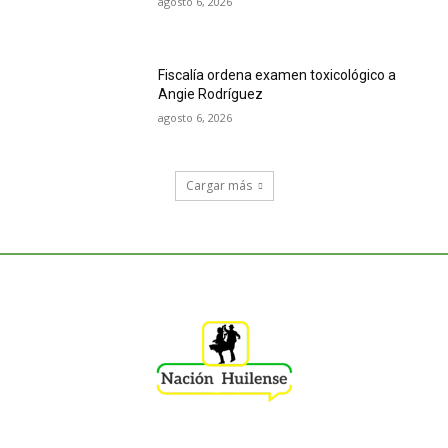
agosto 6, 2026
Fiscalía ordena examen toxicológico a
Angie Rodríguez
agosto 6, 2026
Cargar más