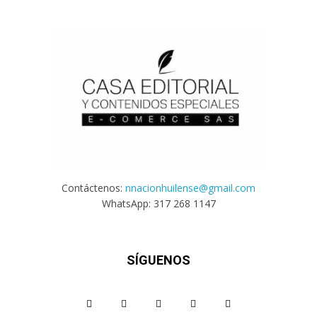
Contáctenos:
nnacionhuilense@gmail.com
WhatsApp: 317 268 1147
SÍGUENOS