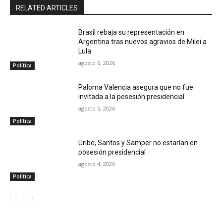
RELATED ARTICLES
Brasil rebaja su representación en
Argentina tras nuevos agravios de Milei a
Lula
agosto 6, 2026
Política
Paloma Valencia asegura que no fue
invitada a la posesión presidencial
agosto 5, 2026
Política
Uribe, Santos y Samper no estarían en
posesión presidencial
agosto 4, 2026
Política