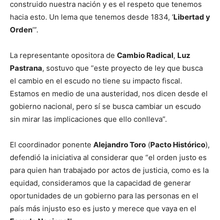
construido nuestra nación y es el respeto que tenemos
hacia esto. Un lema que tenemos desde 1834, ‘
Libertad y
Orden
’”.
La representante opositora de
Cambio Radical
,
Luz
Pastrana
, sostuvo que “este proyecto de ley que busca
el cambio en el escudo no tiene su impacto fiscal.
Estamos en medio de una austeridad, nos dicen desde el
gobierno nacional, pero sí se busca cambiar un escudo
sin mirar las implicaciones que ello conlleva”.
El coordinador ponente
Alejandro Toro
(
Pacto Histórico
),
defendió la iniciativa al considerar que “el orden justo es
para quien han trabajado por actos de justicia, como es la
equidad, consideramos que la capacidad de generar
oportunidades de un gobierno para las personas en el
país más injusto eso es justo y merece que vaya en el