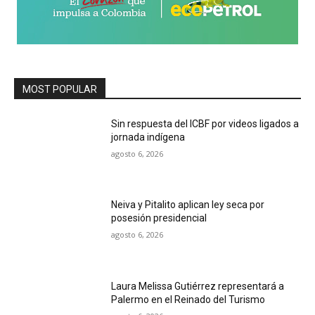
MOST POPULAR
Sin respuesta del ICBF por videos ligados a
jornada indígena
agosto 6, 2026
Neiva y Pitalito aplican ley seca por
posesión presidencial
agosto 6, 2026
Laura Melissa Gutiérrez representará a
Palermo en el Reinado del Turismo