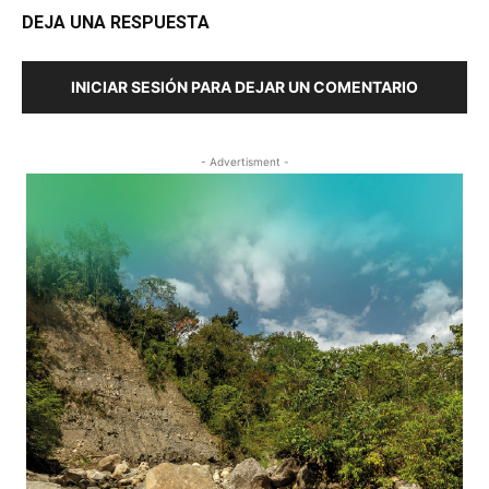
DEJA UNA RESPUESTA
INICIAR SESIÓN PARA DEJAR UN COMENTARIO
- Advertisment -