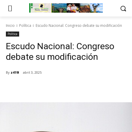
Inicio
Política
Escudo Nacional: Congreso debate su modificación
Política
Escudo Nacional: Congreso
debate su modificación
By
z419l
abril 3, 2025