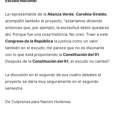
Escudo Nacional
”.
La representante de la
Alianza Verde
,
Carolina Giraldo
,
acompañó también el proyecto, “estaríamos diciendo
entonces que, por ejemplo, la esclavitud debió quedarse
ahí. Porque fue una cosa histórica. No creo. Traer a este
Congreso de la República
la justicia como un valor
también en el escudo, me parece que no es disonante
con lo que está proponiendo la
Constitución del 91
.
Después de la
Constitución del 91
, el escudo no cambió”.
La discusión en el segundo de sus cuatro debates el
proyecto se daría muy seguramente en el segundo
semestre.
De Colprensa para Nación Huilense.