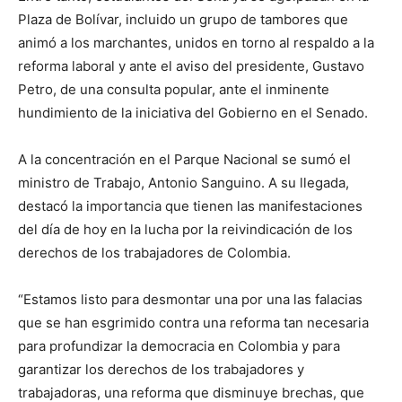
Plaza de Bolívar, incluido un grupo de tambores que
animó a los marchantes, unidos en torno al respaldo a la
reforma laboral y ante el aviso del presidente, Gustavo
Petro, de una consulta popular, ante el inminente
hundimiento de la iniciativa del Gobierno en el Senado.
A la concentración en el Parque Nacional se sumó el
ministro de Trabajo, Antonio Sanguino. A su llegada,
destacó la importancia que tienen las manifestaciones
del día de hoy en la lucha por la reivindicación de los
derechos de los trabajadores de Colombia.
“Estamos listo para desmontar una por una las falacias
que se han esgrimido contra una reforma tan necesaria
para profundizar la democracia en Colombia y para
garantizar los derechos de los trabajadores y
trabajadoras, una reforma que disminuye brechas, que