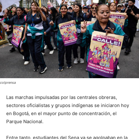
colprensa
Las marchas impulsadas por las centrales obreras,
sectores oficialistas y grupos indígenas se iniciaron hoy
en Bogotá, en el mayor punto de concentración, el
Parque Nacional.
Entre tanto, estudiantes del Sena ya se agolpaban en la