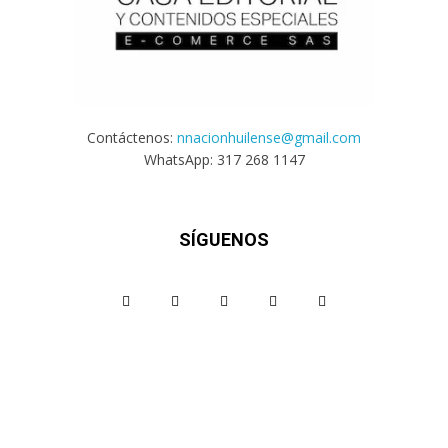
Contáctenos:
nnacionhuilense@gmail.com
WhatsApp: 317 268 1147
SÍGUENOS