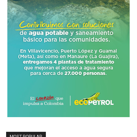
MOST POPULAR