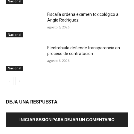
Nacional
Fiscalía ordena examen toxicológico a
Angie Rodríguez
agosto 6, 2026
Nacional
Electrohuila defiende transparencia en
proceso de contratación
agosto 6, 2026
Nacional
DEJA UNA RESPUESTA
INICIAR SESIÓN PARA DEJAR UN COMENTARIO