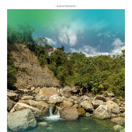
- Advertisment -