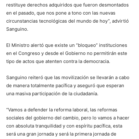
restituye derechos adquiridos que fueron desmontados
en el pasado, que nos pone a tono con las nuevas
circunstancias tecnológicas del mundo de hoy”, advirtió
Sanguino.
El Ministro alertó que existe un “bloqueo” instituciones
en el Congreso y desde el Gobierno no permitirán este
tipo de actos que atenten contra la democracia.
Sanguino reiteró que las movilización se llevarán a cabo
de manera totalmente pacífica y aseguró que esperan
una masiva participación de la ciudadanía.
“Vamos a defender la reforma laboral, las reformas
sociales del gobierno del cambio, pero lo vamos a hacer
con absoluta tranquilidad y con espíritu pacífica, esta
será una gran jornada y será la primera jornada de