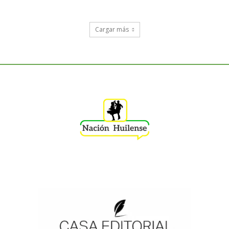
Cargar más