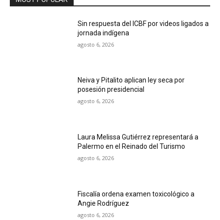
Sin respuesta del ICBF por videos ligados a
jornada indígena
agosto 6, 2026
Neiva y Pitalito aplican ley seca por
posesión presidencial
agosto 6, 2026
Laura Melissa Gutiérrez representará a
Palermo en el Reinado del Turismo
agosto 6, 2026
Fiscalía ordena examen toxicológico a
Angie Rodríguez
agosto 6, 2026