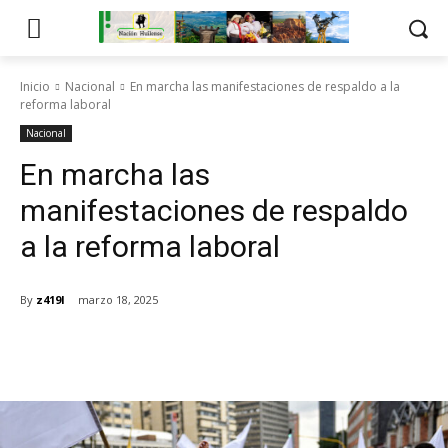
Inicio
Nacional
En marcha las manifestaciones de respaldo a la
reforma laboral
Nacional
En marcha las
manifestaciones de respaldo
a la reforma laboral
By
z419l
marzo 18, 2025