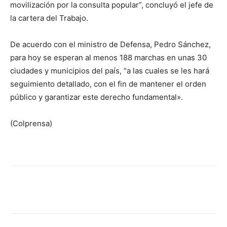
movilización por la consulta popular”, concluyó el jefe de
la cartera del Trabajo.
De acuerdo con el ministro de Defensa, Pedro Sánchez,
para hoy se esperan al menos 188 marchas en unas 30
ciudades y municipios del país, “a las cuales se les hará
seguimiento detallado, con el fin de mantener el orden
público y garantizar este derecho fundamental».
(Colprensa)